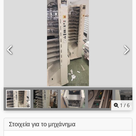
1
/
6
Στοιχεία για το μηχάνημα