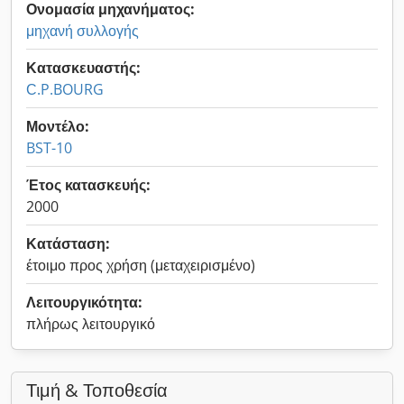
Ονομασία μηχανήματος:
μηχανή συλλογής
Κατασκευαστής:
С.P.BOURG
Μοντέλο:
BST-10
Έτος κατασκευής:
2000
Κατάσταση:
έτοιμο προς χρήση (μεταχειρισμένο)
Λειτουργικότητα:
πλήρως λειτουργικό
Τιμή & Τοποθεσία