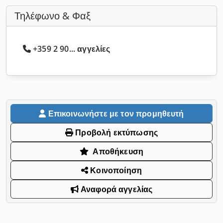
Τηλέφωνο & Φαξ
+359 2 90... αγγελίες
Επικοινωνήστε με τον προμηθευτή
Προβολή εκτύπωσης
Αποθήκευση
Κοινοποίηση
Αναφορά αγγελίας