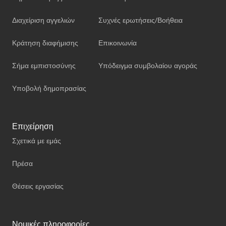
Διαχείριση αγγελιών
Συχνές ερωτήσεις/Βοήθεια
Κράτηση διαφήμισης
Επικοινωνία
Σήμα εμπιστοσύνης
Υπόδειγμα συμβολαίου αγοράς
Υποβολή δημοπρασίας
Επιχείρηση
Σχετικά με εμάς
Πρέσα
Θέσεις εργασίας
Νομικές πληροφορίες