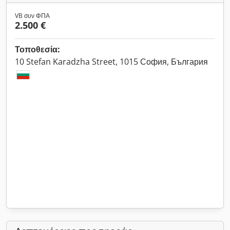
VB συν ΦΠΑ
2.500 €
Τοποθεσία:
10 Stefan Karadzha Street, 1015 София, България