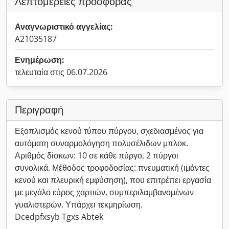
Λεπτομέρειες προσφοράς
Αναγνωριστικό αγγελίας:
A21035187
Ενημέρωση:
τελευταία στις 06.07.2026
Περιγραφή
Εξοπλισμός κενού τύπου πύργου, σχεδιασμένος για
αυτόματη συναρμολόγηση πολυσέλιδων μπλοκ.
Αριθμός δίσκων: 10 σε κάθε πύργο, 2 πύργοι
συνολικά. Μέθοδος τροφοδοσίας: πνευματική (ιμάντες
κενού και πλευρική εμφύσηση), που επιτρέπει εργασία
με μεγάλο εύρος χαρτιών, συμπεριλαμβανομένων
γυαλιστερών. Υπάρχει τεκμηρίωση.
Dcedpfxsyb Tgxs Abtek