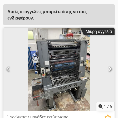
Αυτές οι αγγελίες μπορεί επίσης να σας
ενδιαφέρουν.
Μικρή αγγελία
1
/
5
1 χρώματα / μονάδες εκτύπωσης