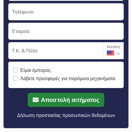
Τηλέφωνο
Εταιρεία
έκταση
Τ.Κ. & Πόλη
Είμαι έμπορος.
Λάβετε προσφορές για παρόμοια μηχανήματα
Αποστολή αιτήματος
Δήλωση προστασίας προσωπικών δεδομένων