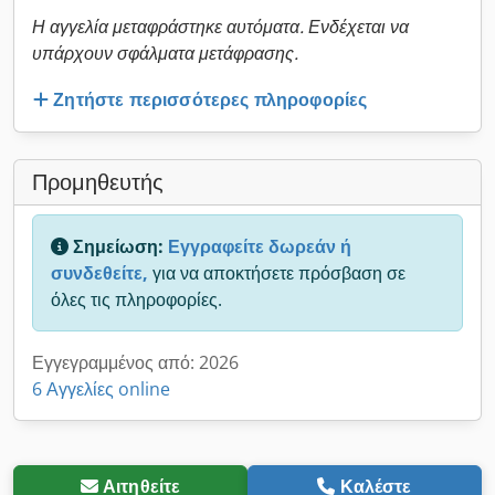
Η αγγελία μεταφράστηκε αυτόματα. Ενδέχεται να
υπάρχουν σφάλματα μετάφρασης.
Ζητήστε περισσότερες πληροφορίες
Προμηθευτής
Σημείωση:
Εγγραφείτε δωρεάν ή
συνδεθείτε,
για να αποκτήσετε πρόσβαση σε
όλες τις πληροφορίες.
Εγγεγραμμένος από: 2026
6 Αγγελίες online
Αιτηθείτε
Καλέστε