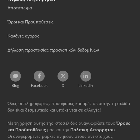
Αποτύπωμα
Όροι και Προϋποθέσεις
Κανόνες αγοράς
Δήλωση προστασίας προσωπικών δεδομένων
Blog
Facebook
X
LinkedIn
Όλες οι πληροφορίες, προσφορές και τιμές σε αυτήν τη σελίδα
δεν είναι δεσμευτικές και υπόκεινται σε αλλαγές!
Με τη χρήση αυτής της ιστοσελίδας αναγνωρίζετε τους
Όρους
και Προϋποθέσεις
μας και την
Πολιτική Απορρήτου
.
Οι αναφερόμενες μάρκες ανήκουν στους αντίστοιχους