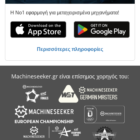
Η Νο1 εφαρμογή για μεταχειρισμένα μηχανήματα!
Περισσότερες πληροφορίες
Machineseeker.gr είναι επίσημος χορηγός του: