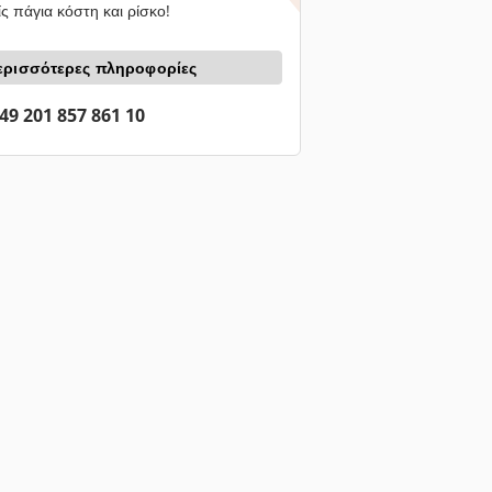
ς πάγια κόστη και ρίσκο!
ερισσότερες πληροφορίες
49 201 857 861 10