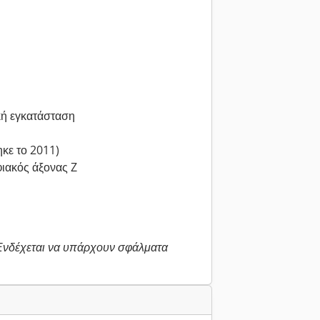
κή εγκατάσταση
κε το 2011)
ιακός άξονας Z
 Ενδέχεται να υπάρχουν σφάλματα