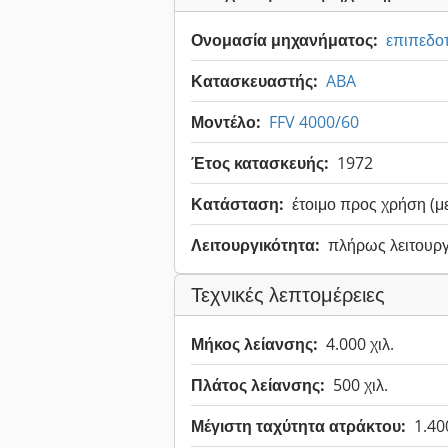
Ονομασία μηχανήματος:
επιπεδοτ
Κατασκευαστής:
ABA
Μοντέλο:
FFV 4000/60
Έτος κατασκευής:
1972
Κατάσταση:
έτοιμο προς χρήση (μ
Λειτουργικότητα:
πλήρως λειτουργ
Τεχνικές λεπτομέρειες
Μήκος λείανσης:
4.000 χιλ.
Πλάτος λείανσης:
500 χιλ.
Μέγιστη ταχύτητα ατράκτου:
1.40