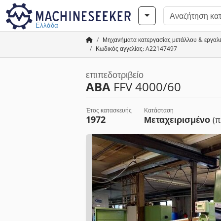
Ελλάδα
Μηχανήματα κατεργασίας μετάλλου & εργαλ
Κωδικός αγγελίας: A22147497
επιπεδοτριβείο
ABA
FFV 4000/60
Έτος κατασκευής
Κατάσταση
1972
Μεταχειρισμένο
(π