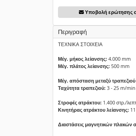
Υποβολή ερώτησης σχ
Περιγραφή
ΤΕΧΝΙΚΑ ΣΤΟΙΧΕΙΑ
Μέγ. μήκος λείανσης:
4.000 mm
Μέγ. πλάτος λείανσης:
500 mm
Μέγ. απόσταση μεταξύ τραπεζιού 
Ταχύτητα τραπεζιού:
3 - 25 m/min
Στροφές ατράκτου:
1.400 στρ./λεπ
Κινητήρας ατράκτου λείανσης:
11
Διαστάσεις μαγνητικών πλακών σ