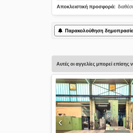
Αποκλειστική προσφορά:
διαθέσ
Παρακολούθηση δημοπρασί
Αυτές οι αγγελίες μπορεί επίσης 