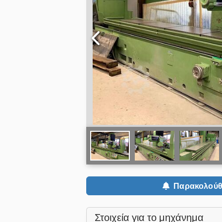
Παρακολούθ
Στοιχεία για το μηχάνημα