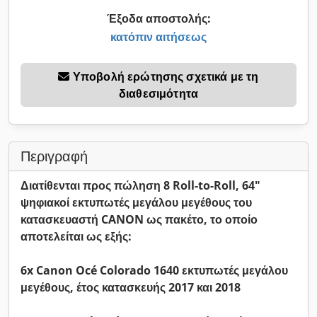
Έξοδα αποστολής:
κατόπιν αιτήσεως
Υποβολή ερώτησης σχετικά με τη
διαθεσιμότητα
Περιγραφή
Διατίθενται προς πώληση 8 Roll-to-Roll, 64"
ψηφιακοί εκτυπωτές μεγάλου μεγέθους του
κατασκευαστή CANON ως πακέτο, το οποίο
αποτελείται ως εξής:
6x Canon Océ Colorado 1640 εκτυπωτές μεγάλου
μεγέθους, έτος κατασκευής 2017 και 2018