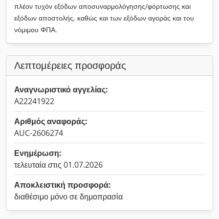
πλέον τυχόν εξόδων αποσυναρμολόγησης/φόρτωσης και
εξόδων αποστολής, καθώς και των εξόδων αγοράς και του
νόμιμου ΦΠΑ.
Λεπτομέρειες προσφοράς
Αναγνωριστικό αγγελίας:
A22241922
Αριθμός αναφοράς:
AUC-2606274
Ενημέρωση:
τελευταία στις 01.07.2026
Αποκλειστική προσφορά:
διαθέσιμο μόνο σε δημοπρασία