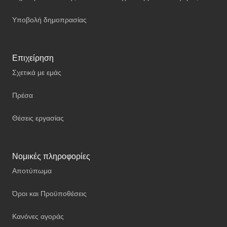
Υποβολή δημοπρασίας
Επιχείρηση
Σχετικά με εμάς
Πρέσα
Θέσεις εργασίας
Νομικές πληροφορίες
Αποτύπωμα
Όροι και Προϋποθέσεις
Κανόνες αγοράς