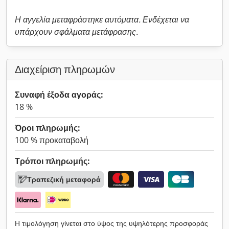
Η αγγελία μεταφράστηκε αυτόματα. Ενδέχεται να
υπάρχουν σφάλματα μετάφρασης.
Διαχείριση πληρωμών
Συναφή έξοδα αγοράς:
18 %
Όροι πληρωμής:
100 % προκαταβολή
Τρόποι πληρωμής:
Τραπεζική μεταφορά
Η τιμολόγηση γίνεται στο ύψος της υψηλότερης προσφοράς