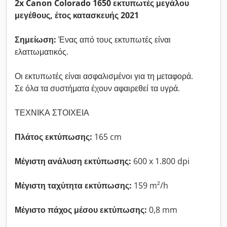
2x Canon Colorado 1650 εκτυπωτές μεγάλου
μεγέθους, έτος κατασκευής 2021
Σημείωση:
Ένας από τους εκτυπωτές είναι
ελαττωματικός.
Οι εκτυπωτές είναι ασφαλισμένοι για τη μεταφορά.
Σε όλα τα συστήματα έχουν αφαιρεθεί τα υγρά.
ΤΕΧΝΙΚΑ ΣΤΟΙΧΕΙΑ
Πλάτος εκτύπωσης:
165 cm
Μέγιστη ανάλυση εκτύπωσης:
600 x 1.800 dpi
Μέγιστη ταχύτητα εκτύπωσης:
159 m²/h
Μέγιστο πάχος μέσου εκτύπωσης:
0,8 mm