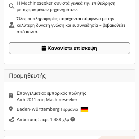
Η Machineseeker συνιστά γενικά την επιθεώρηση
μεταχειρισμένων μηχανημάτων.
Όλες οι πληροφορίες παρέχονται σύμφωνα με την
καλύτερη δυνατή γνώση και ευσυνειδησία – βεβαιωθείτε
από κοντά.
Κανονίστε επίσκεψη
Προμηθευτής
Επαγγελματίας εμπορικός πωλητής
Από 2011 στη Machineseeker
Baden-Württemberg Γερμανία
Απόσταση: περ. 1.488 χλμ