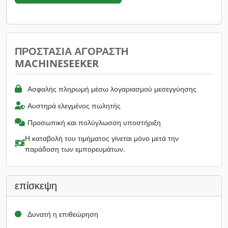
ΠΡΟΣΤΑΣΊΑ ΑΓΟΡΑΣΤΉ
MACHINESEEKER
Ασφαλής πληρωμή μέσω λογαριασμού μεσεγγύησης
Αυστηρά ελεγμένος πωλητής
Προσωπική και πολύγλωσση υποστήριξη
Η καταβολή του τιμήματος γίνεται μόνο μετά την
παράδοση των εμπορευμάτων.
επίσκεψη
Δυνατή η επιθεώρηση