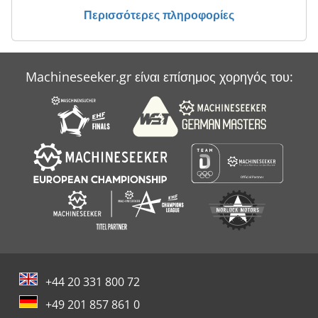
Περισσότερες πληροφορίες
Machineseeker.gr είναι επίσημος χορηγός του:
+44 20 331 800 72
+49 201 857 861 0