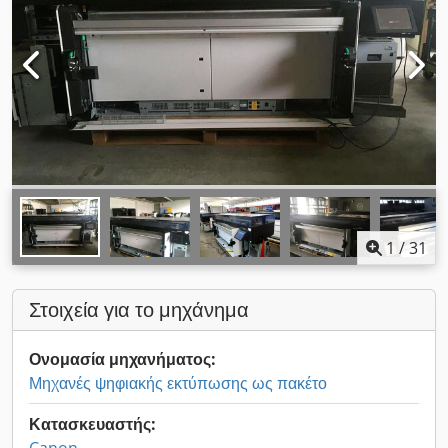
1
/
31
Στοιχεία για το μηχάνημα
Ονομασία μηχανήματος:
Μηχανές ψηφιακής εκτύπωσης ως πακέτο
Κατασκευαστής: