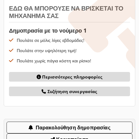
ΕΔΏ ΘΑ ΜΠΟΡΟΎΣΕ ΝΑ ΒΡΊΣΚΕΤΑΙ ΤΟ
ΜΗΧΆΝΗΜΆ ΣΑΣ
Δημοπρασία με το νούμερο 1
Πουλάτε σε μόλις λίγες εβδομάδες!
Πουλάτε στην υψηλότερη τιμή!
Πουλάτε χωρίς πάγια κόστη και ρίσκο!
Περισσότερες πληροφορίες
Συζήτηση συνεργασίας
Παρακολούθηση δημοπρασίας