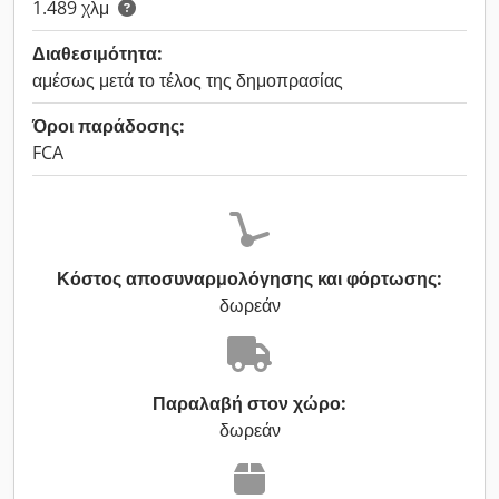
1.489 χλμ
Διαθεσιμότητα:
αμέσως μετά το τέλος της δημοπρασίας
Όροι παράδοσης:
FCA
Κόστος αποσυναρμολόγησης και φόρτωσης:
δωρεάν
Παραλαβή στον χώρο:
δωρεάν