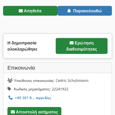
Αιτηθείτε
Παρακολουθώ
Η δημοπρασία
Ερώτηση
ολοκληρώθηκε
διαθεσιμότητας
Επικοινωνία
Υπεύθυνος επικοινωνίας: Cedric Schuhmann
Κωδικός μηχανήματος: 22241922
+49 201 8... αγγελίες
Αποστολή αιτήματος