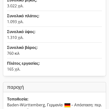
Συνολικό μήκος:
3.022 χιλ.
Συνολικό πλάτος:
1.093 χιλ.
Συνολικό ύψος:
1.310 χιλ.
Συνολικό βάρος:
760 κιλ
Πλάτος εργασίας:
165 χιλ.
παροχή
Τοποθεσία:
Baden-Württemberg, Γερμανία
– Απόσταση: περ.