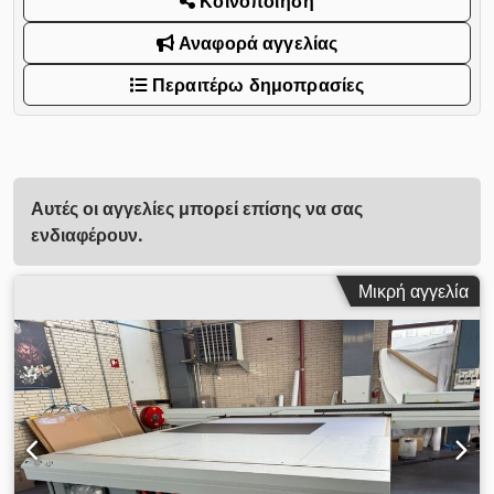
Κοινοποίηση
Αναφορά αγγελίας
Περαιτέρω δημοπρασίες
Αυτές οι αγγελίες μπορεί επίσης να σας
ενδιαφέρουν.
Μικρή αγγελία