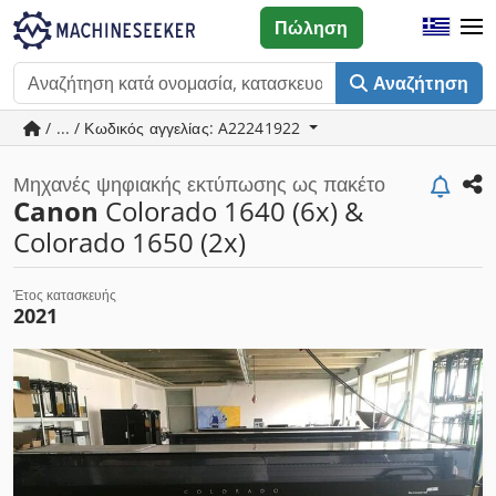
Πώληση
Αναζήτηση
/ ... / Κωδικός αγγελίας: A22241922
Μηχανές ψηφιακής εκτύπωσης ως πακέτο
Canon
Colorado 1640 (6x) &
Colorado 1650 (2x)
Έτος κατασκευής
2021