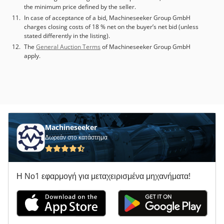
the minimum price defined by the seller.
In case of acceptance of a bid, Machineseeker Group GmbH
charges closing costs of 18 % net on the buyer’s net bid (unless
stated differently in the listing).
The
General Auction Terms
of Machineseeker Group GmbH
apply.
Machineseeker
Δωρεάν στο κατάστημα
Η Νο1 εφαρμογή για μεταχειρισμένα μηχανήματα!