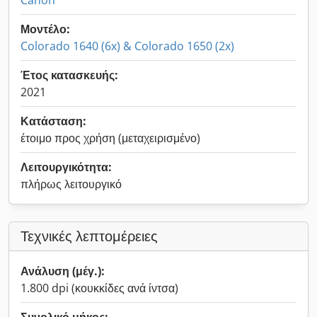
Canon
Μοντέλο:
Colorado 1640 (6x) & Colorado 1650 (2x)
Έτος κατασκευής:
2021
Κατάσταση:
έτοιμο προς χρήση (μεταχειρισμένο)
Λειτουργικότητα:
πλήρως λειτουργικό
Τεχνικές λεπτομέρειες
Ανάλυση (μέγ.):
1.800 dpi (κουκκίδες ανά ίντσα)