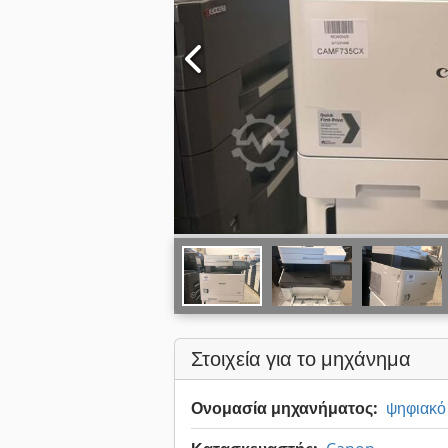
Στοιχεία για το μηχάνημα
Ονομασία μηχανήματος:
ψηφιακό