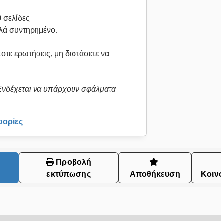
 σελίδες
αλά συντηρημένο.
οτε ερωτήσεις, μη διστάσετε να
 Ενδέχεται να υπάρχουν σφάλματα
φορίες
Προβολή
εκτύπωσης
Αποθήκευση
Κοιν