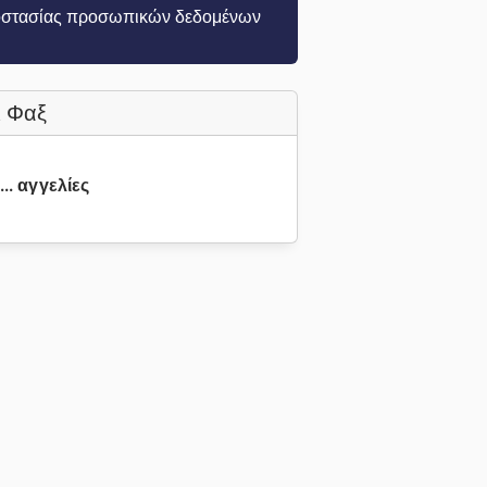
στασίας προσωπικών δεδομένων
 Φαξ
... αγγελίες