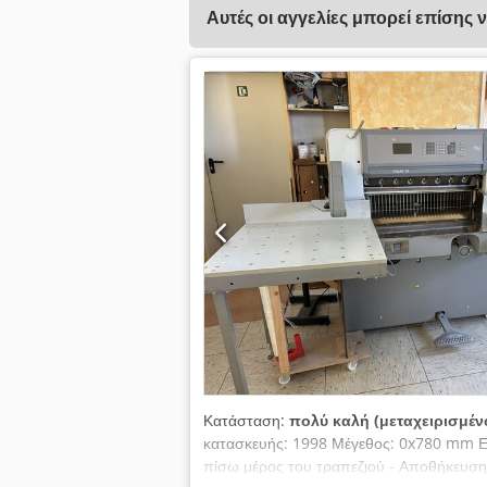
Αυτές οι αγγελίες μπορεί επίσης 
Κατάσταση:
πολύ καλή (μεταχειρισμέν
κατασκευής: 1998 Μέγεθος: 0x780 mm Ε
πίσω μέρος του τραπεζιού - Αποθήκευση