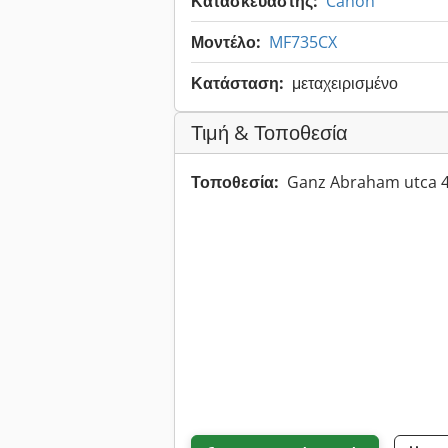
Κατασκευαστής:
Canon
Μοντέλο:
MF735CX
Κατάσταση:
μεταχειρισμένο
Τιμή & Τοποθεσία
Τοποθεσία:
Ganz Abraham utca 4