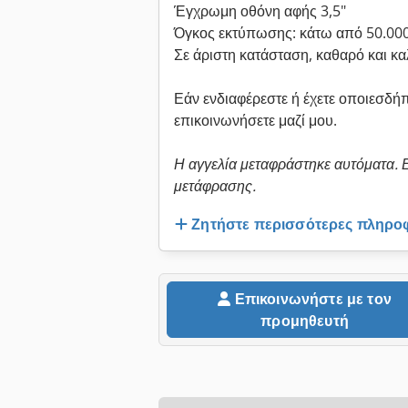
Έγχρωμη οθόνη αφής 3,5"
Όγκος εκτύπωσης: κάτω από 50.000
Σε άριστη κατάσταση, καθαρό και κ
Εάν ενδιαφέρεστε ή έχετε οποιεσδήπ
επικοινωνήσετε μαζί μου.
Η αγγελία μεταφράστηκε αυτόματα.
μετάφρασης.
Ζητήστε περισσότερες πληρο
Επικοινωνήστε με τον
προμηθευτή