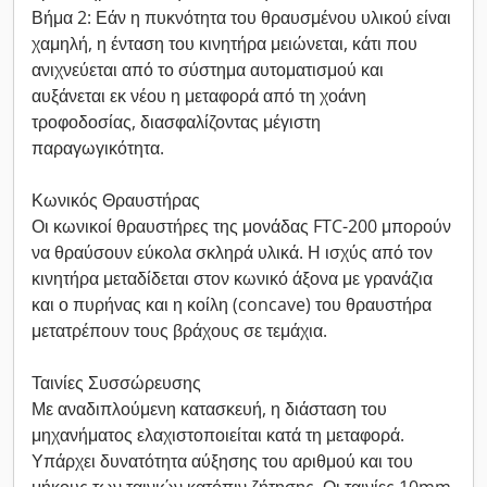
Βήμα 2: Εάν η πυκνότητα του θραυσμένου υλικού είναι
χαμηλή, η ένταση του κινητήρα μειώνεται, κάτι που
ανιχνεύεται από το σύστημα αυτοματισμού και
αυξάνεται εκ νέου η μεταφορά από τη χοάνη
τροφοδοσίας, διασφαλίζοντας μέγιστη
παραγωγικότητα.
Κωνικός Θραυστήρας
Οι κωνικοί θραυστήρες της μονάδας FTC-200 μπορούν
να θραύσουν εύκολα σκληρά υλικά. Η ισχύς από τον
κινητήρα μεταδίδεται στον κωνικό άξονα με γρανάζια
και ο πυρήνας και η κοίλη (concave) του θραυστήρα
μετατρέπουν τους βράχους σε τεμάχια.
Ταινίες Συσσώρευσης
Με αναδιπλούμενη κατασκευή, η διάσταση του
μηχανήματος ελαχιστοποιείται κατά τη μεταφορά.
Υπάρχει δυνατότητα αύξησης του αριθμού και του