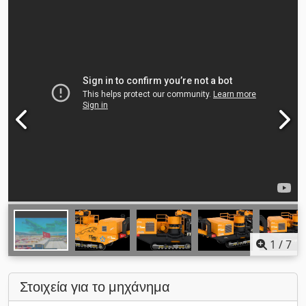
1
/
7
Στοιχεία για το μηχάνημα