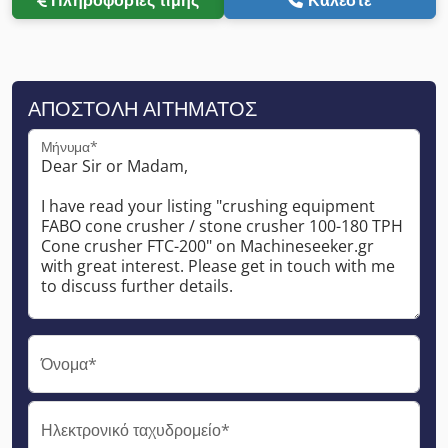
ΑΠΟΣΤΟΛΉ ΑΙΤΉΜΑΤΟΣ
Μήνυμα*
Όνομα*
Ηλεκτρονικό ταχυδρομείο*