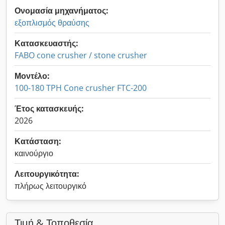
Ονομασία μηχανήματος:
εξοπλισμός θραύσης
Κατασκευαστής:
FABO cone crusher / stone crusher
Μοντέλο:
100-180 TPH Cone crusher FTC-200
Έτος κατασκευής:
2026
Κατάσταση:
καινούργιο
Λειτουργικότητα:
πλήρως λειτουργικό
Τιμή & Τοποθεσία