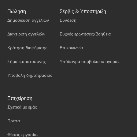
Πώληση
Σέρβις & Υποστήριξη
Δημοσίευση αγγελιών
Σύνδεση
Διαχείριση αγγελιών
Συχνές ερωτήσεις/Βοήθεια
Κράτηση διαφήμισης
Επικοινωνία
Σήμα εμπιστοσύνης
Υπόδειγμα συμβολαίου αγοράς
Υποβολή δημοπρασίας
Επιχείρηση
Σχετικά με εμάς
Πρέσα
Θέσεις εργασίας