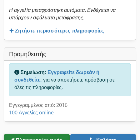
Η αγγελία μεταφράστηκε αυτόματα. Ενδέχεται να
υπάρχουν σφάλματα μετάφρασης.
Ζητήστε περισσότερες πληροφορίες
Προμηθευτής
Σημείωση:
Εγγραφείτε δωρεάν ή
συνδεθείτε,
για να αποκτήσετε πρόσβαση σε
όλες τις πληροφορίες.
Εγγεγραμμένος από: 2016
100 Αγγελίες online
Πληροφορίες τιμής
Καλέστε