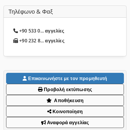
Τηλέφωνο & Φαξ
+90 533 0... αγγελίες
+90 232 8... αγγελίες
Επικοινωνήστε με τον προμηθευτή
Προβολή εκτύπωσης
Αποθήκευση
Κοινοποίηση
Αναφορά αγγελίας