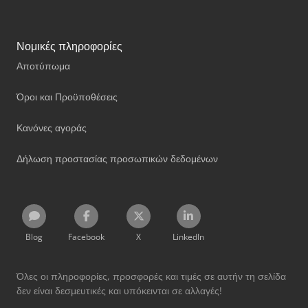
Νομικές πληροφορίες
Αποτύπωμα
Όροι και Προϋποθέσεις
Κανόνες αγοράς
Δήλωση προστασίας προσωπικών δεδομένων
Blog
Facebook
X
LinkedIn
Όλες οι πληροφορίες, προσφορές και τιμές σε αυτήν τη σελίδα
δεν είναι δεσμευτικές και υπόκεινται σε αλλαγές!