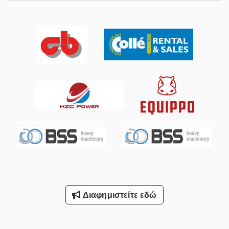
Διαφημιστείτε εδώ