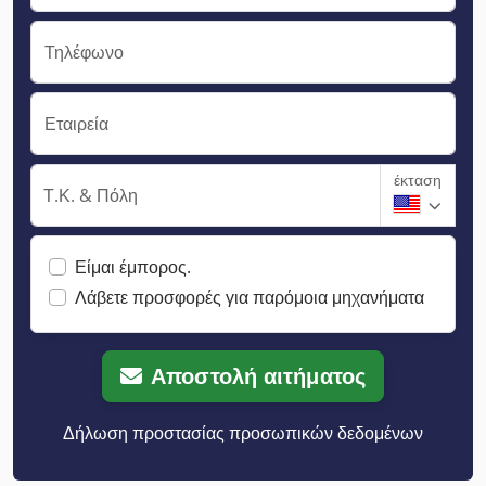
Τηλέφωνο
Εταιρεία
έκταση
Τ.Κ. & Πόλη
Είμαι έμπορος.
Λάβετε προσφορές για παρόμοια μηχανήματα
Αποστολή αιτήματος
Δήλωση προστασίας προσωπικών δεδομένων