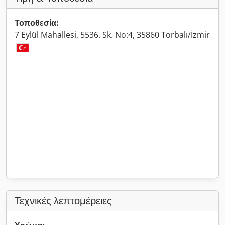
Τοποθεσία:
7 Eylül Mahallesi, 5536. Sk. No:4, 35860 Torbalı/İzmir
Τεχνικές λεπτομέρειες