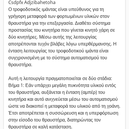
Csdpfx Adjzibahetoha
Ο τροφοδοτικός ιμάντας είναι υπεύθυνος για τη
γρήγορη μεταφορά των φορτωμένων υλικών στον
θραυστήρα για την επεξεργασία. Διαθέτει σύστημα
προστασίας του κινητήρα που γίνεται κινητό χάρη σε
δύο κινητήρες. Μέσω αυτής της λειτουργίας
αποτρέπονται τυχόν βλάβες λόγω υπερθέρμανσης. Η
ένταση λειτουργίας του τροφοδοτικού ιμάντα είναι
συγχρονισμένη με το σύστημα αυτοματισμού του
θραυστήρα.
Αυτή η λειτουργία πραγματοποιείται σε δύο στάδια:
Βήμα 1: Εάν υπάρχει μεγάλη πυκνότητα υλικού εντός
του θραυστήρα, αυξάνεται η ένταση (αμπέρ) του
κινητήρα και αυτό ανιχνεύεται μέσω του αυτοματισμού
ώστε να διακοπεί η μεταφορά του υλικού από τη χοάνη.
Έτσι αποτρέπεται η συσσώρευση και η υπερφόρτωση
στην είσοδο του θραυστήρα, διατηρώντας τον
θραυστήρα σε καλή κατάσταση.