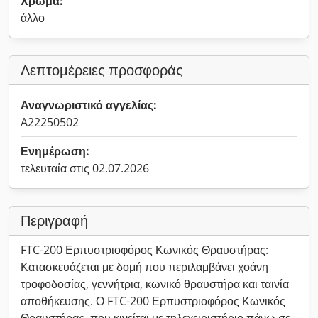
Χρώμα:
άλλο
Λεπτομέρειες προσφοράς
Αναγνωριστικό αγγελίας:
A22250502
Ενημέρωση:
τελευταία στις 02.07.2026
Περιγραφή
FTC-200 Ερπυστριοφόρος Κωνικός Θραυστήρας:
Κατασκευάζεται με δομή που περιλαμβάνει χοάνη
τροφοδοσίας, γεννήτρια, κωνικό θραυστήρα και ταινία
αποθήκευσης. Ο FTC-200 Ερπυστριοφόρος Κωνικός