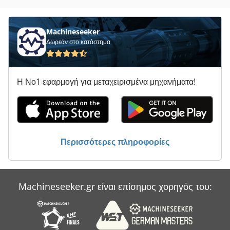
Machineseeker
Δωρεάν στο κατάστημα
Η Νο1 εφαρμογή για μεταχειρισμένα μηχανήματα!
Περισσότερες πληροφορίες
Machineseeker.gr είναι επίσημος χορηγός του: