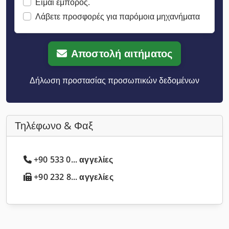
Είμαι έμπορος.
Λάβετε προσφορές για παρόμοια μηχανήματα
Αποστολή αιτήματος
Δήλωση προστασίας προσωπικών δεδομένων
Τηλέφωνο & Φαξ
+90 533 0... αγγελίες
+90 232 8... αγγελίες