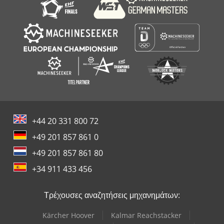
+44 20 331 800 72
+49 201 857 861 0
+49 201 857 861 80
+34 911 433 456
Τρέχουσες αναζητήσεις μηχανημάτων:
Kärcher Hoover
Kalmar Reachstacker