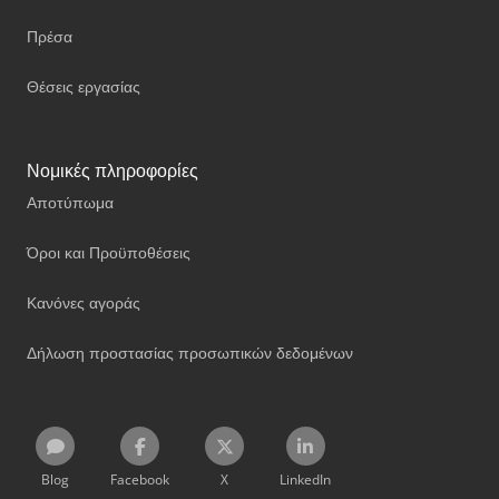
Πρέσα
Θέσεις εργασίας
Νομικές πληροφορίες
Αποτύπωμα
Όροι και Προϋποθέσεις
Κανόνες αγοράς
Δήλωση προστασίας προσωπικών δεδομένων
Blog
Facebook
X
LinkedIn