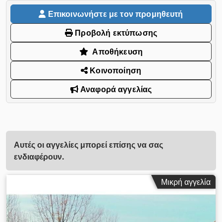
Επικοινωνήστε με τον προμηθευτή
Προβολή εκτύπωσης
Αποθήκευση
Κοινοποίηση
Αναφορά αγγελίας
Αυτές οι αγγελίες μπορεί επίσης να σας
ενδιαφέρουν.
Μικρή αγγελία