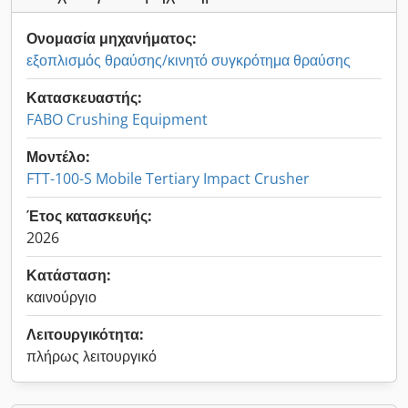
Ονομασία μηχανήματος:
εξοπλισμός θραύσης/κινητό συγκρότημα θραύσης
Κατασκευαστής:
FABO Crushing Equipment
Μοντέλο:
FTT-100-S Mobile Tertiary Impact Crusher
Έτος κατασκευής:
2026
Κατάσταση:
καινούργιο
Λειτουργικότητα:
πλήρως λειτουργικό