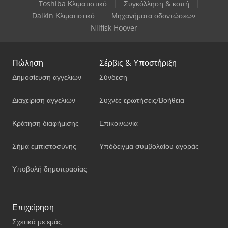
Toshiba Κλιματιστικό
Συγκόλληση & κοπή
Daikin Κλιματιστικό
Μηχανήματα οδοντώσεων
Nilfisk Hoover
Πώληση
Σέρβις & Υποστήριξη
Δημοσίευση αγγελιών
Σύνδεση
Διαχείριση αγγελιών
Συχνές ερωτήσεις/Βοήθεια
Κράτηση διαφήμισης
Επικοινωνία
Σήμα εμπιστοσύνης
Υπόδειγμα συμβολαίου αγοράς
Υποβολή δημοπρασίας
Επιχείρηση
Σχετικά με εμάς