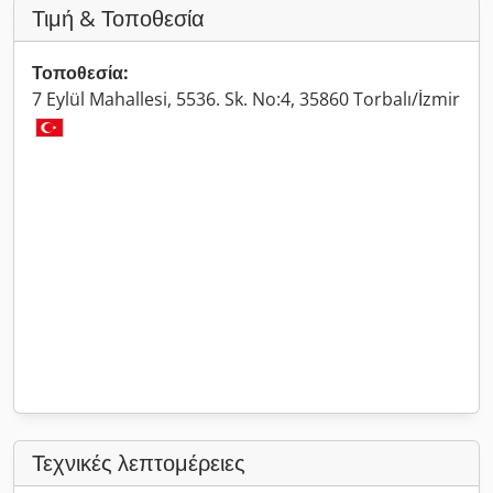
Τιμή & Τοποθεσία
Τοποθεσία:
7 Eylül Mahallesi, 5536. Sk. No:4, 35860 Torbalı/İzmir
Τεχνικές λεπτομέρειες