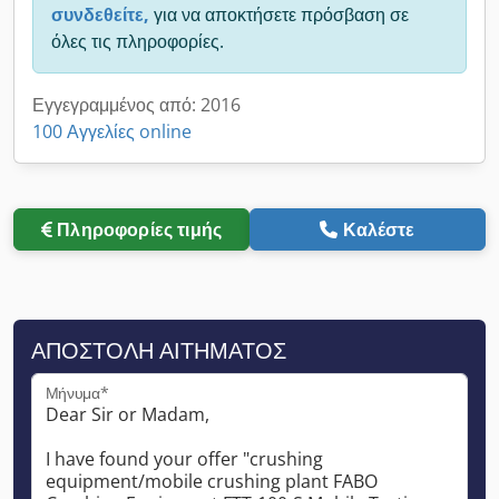
συνδεθείτε,
για να αποκτήσετε πρόσβαση σε
όλες τις πληροφορίες.
Εγγεγραμμένος από: 2016
100 Αγγελίες online
Πληροφορίες τιμής
Καλέστε
ΑΠΟΣΤΟΛΉ ΑΙΤΉΜΑΤΟΣ
Μήνυμα*