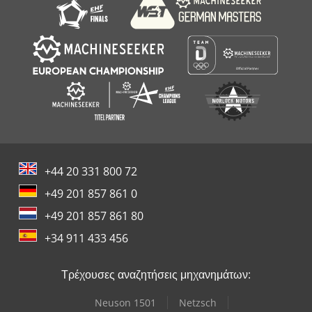
+44 20 331 800 72
+49 201 857 861 0
+49 201 857 861 80
+34 911 433 456
Τρέχουσες αναζητήσεις μηχανημάτων:
Neuson 1501
Netzsch