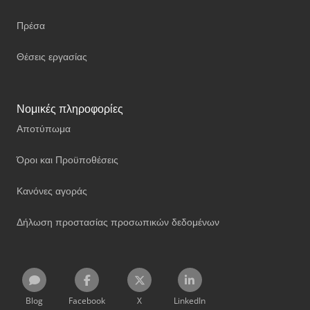
Πρέσα
Θέσεις εργασίας
Νομικές πληροφορίες
Αποτύπωμα
Όροι και Προϋποθέσεις
Κανόνες αγοράς
Δήλωση προστασίας προσωπικών δεδομένων
Blog
Facebook
X
LinkedIn