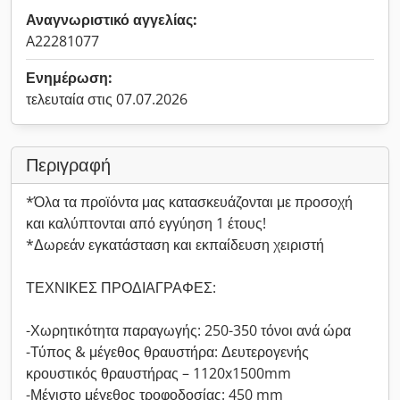
Αναγνωριστικό αγγελίας:
A22281077
Ενημέρωση:
τελευταία στις 07.07.2026
Περιγραφή
*Όλα τα προϊόντα μας κατασκευάζονται με προσοχή
και καλύπτονται από εγγύηση 1 έτους!
*Δωρεάν εγκατάσταση και εκπαίδευση χειριστή
ΤΕΧΝΙΚΕΣ ΠΡΟΔΙΑΓΡΑΦΕΣ:
-Χωρητικότητα παραγωγής: 250-350 τόνοι ανά ώρα
-Τύπος & μέγεθος θραυστήρα: Δευτερογενής
κρουστικός θραυστήρας – 1120x1500mm
-Μέγιστο μέγεθος τροφοδοσίας: 450 mm