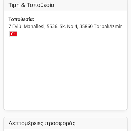
Τιμή & Τοποθεσία
Τοποθεσία:
7 Eylül Mahallesi, 5536. Sk. No:4, 35860 Torbalı/İzmir
Λεπτομέρειες προσφοράς