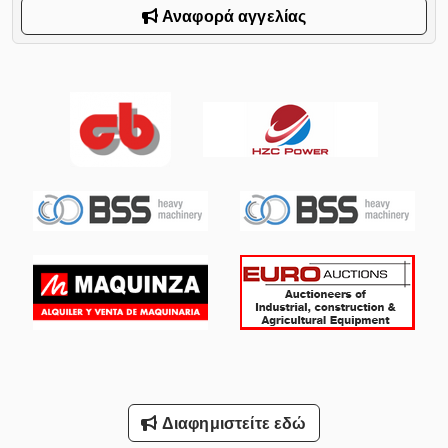
Αναφορά αγγελίας
Διαφημιστείτε εδώ