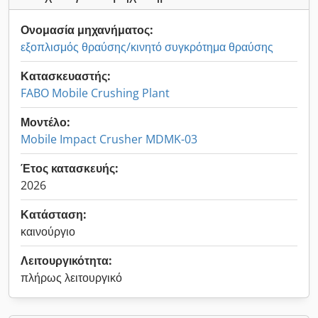
Ονομασία μηχανήματος:
εξοπλισμός θραύσης/κινητό συγκρότημα θραύσης
Κατασκευαστής:
FABO Mobile Crushing Plant
Μοντέλο:
Mobile Impact Crusher MDMK-03
Έτος κατασκευής:
2026
Κατάσταση:
καινούργιο
Λειτουργικότητα:
πλήρως λειτουργικό