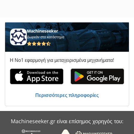
Machineseeker
Δωρεάν στο κατάστημα
Η Νο1 εφαρμογή για μεταχειρισμένα μηχανήματα!
Περισσότερες πληροφορίες
Machineseeker.gr είναι επίσημος χορηγός του: