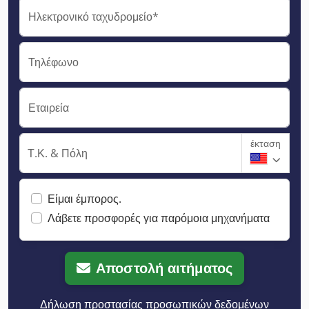
Ηλεκτρονικό ταχυδρομείο*
Τηλέφωνο
Εταιρεία
έκταση
Τ.Κ. & Πόλη
Είμαι έμπορος.
Λάβετε προσφορές για παρόμοια μηχανήματα
Αποστολή αιτήματος
Δήλωση προστασίας προσωπικών δεδομένων