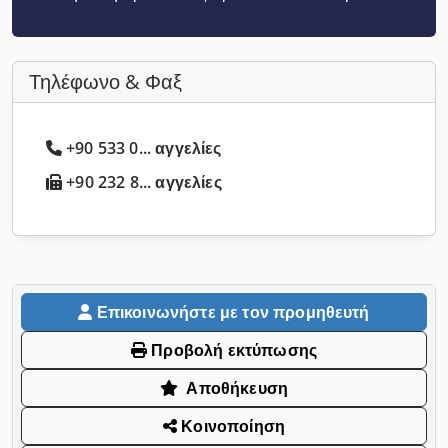
Τηλέφωνο & Φαξ
+90 533 0... αγγελίες
+90 232 8... αγγελίες
Επικοινωνήστε με τον προμηθευτή
Προβολή εκτύπωσης
Αποθήκευση
Κοινοποίηση