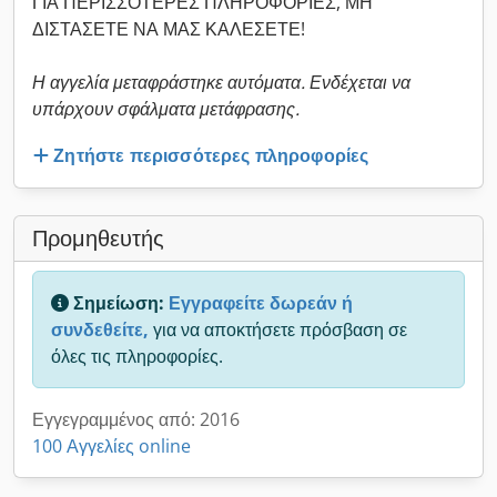
ΓΙΑ ΠΕΡΙΣΣΟΤΕΡΕΣ ΠΛΗΡΟΦΟΡΙΕΣ, ΜΗ
ΔΙΣΤΑΣΕΤΕ ΝΑ ΜΑΣ ΚΑΛΕΣΕΤΕ!
Η αγγελία μεταφράστηκε αυτόματα. Ενδέχεται να
υπάρχουν σφάλματα μετάφρασης.
Ζητήστε περισσότερες πληροφορίες
Προμηθευτής
Σημείωση:
Εγγραφείτε δωρεάν ή
συνδεθείτε,
για να αποκτήσετε πρόσβαση σε
όλες τις πληροφορίες.
Εγγεγραμμένος από: 2016
100 Αγγελίες online