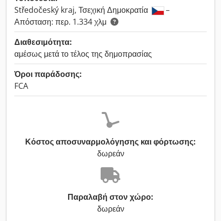
Středočeský kraj, Τσεχική Δημοκρατία
–
Απόσταση: περ. 1.334 χλμ
Διαθεσιμότητα:
αμέσως μετά το τέλος της δημοπρασίας
Όροι παράδοσης:
FCA
Κόστος αποσυναρμολόγησης και φόρτωσης:
δωρεάν
Παραλαβή στον χώρο:
δωρεάν