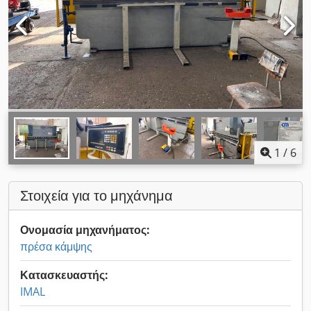
1
/
6
Στοιχεία για το μηχάνημα
Ονομασία μηχανήματος:
πρέσα κάμψης
Κατασκευαστής:
IMAL