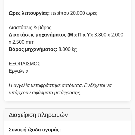
Ώρες λειτουργίας:
περίπου 20.000 ώρες
Διαστάσεις & βάρος
Διαστάσεις μηχανήματος (Μ x Π x Υ):
3.800 x 2.000
x 2.500 mm
Βάρος μηχανήματος:
8.000 kg
ΕΞΟΠΛΙΣΜΟΣ
Εργαλεία
Η αγγελία μεταφράστηκε αυτόματα. Ενδέχεται να
υπάρχουν σφάλματα μετάφρασης.
Διαχείριση πληρωμών
Συναφή έξοδα αγοράς: