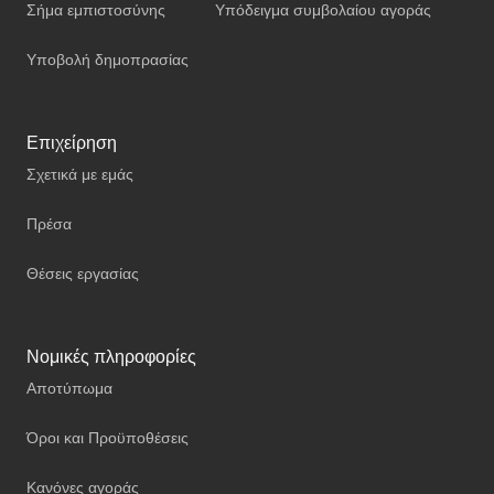
Σήμα εμπιστοσύνης
Υπόδειγμα συμβολαίου αγοράς
Υποβολή δημοπρασίας
Επιχείρηση
Σχετικά με εμάς
Πρέσα
Θέσεις εργασίας
Νομικές πληροφορίες
Αποτύπωμα
Όροι και Προϋποθέσεις
Κανόνες αγοράς