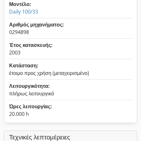
Μοντέλο:
Daily 100/33
Αριθμός μηχανήματος:
0294898
Έτος κατασκευής:
2003
Κατάσταση:
έτοιμο προς χρήση (μεταχειρισμένο)
Λειτουργικότητα:
πλήρως λειτουργικό
Ώρες λειτουργίας:
20.000 h
Τεχνικές λεπτομέρειες