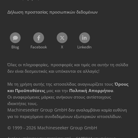
Δήλωση προστασίας προσωπικών δεδομένων
Blog
Facebook
X
LinkedIn
Όλες οι πληροφορίες, προσφορές και τιμές σε αυτήν τη σελίδα
δεν είναι δεσμευτικές και υπόκεινται σε αλλαγές!
Με τη χρήση αυτής της ιστοσελίδας αναγνωρίζετε τους
Όρους
και Προϋποθέσεις
μας και την
Πολιτική Απορρήτου
.
Οι αναφερόμενες μάρκες ανήκουν στους αντίστοιχους
ιδιοκτήτες τους.
Machineseeker Group GmbH δεν αναλαμβάνει καμία ευθύνη
για το περιεχόμενο συνδεδεμένων εξωτερικών ιστοσελίδων.
© 1999 - 2026 Machineseeker Group GmbH