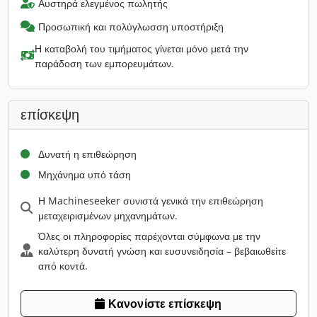
Αυστηρά ελεγμένος πωλητής
Προσωπική και πολύγλωσση υποστήριξη
Η καταβολή του τιμήματος γίνεται μόνο μετά την
παράδοση των εμπορευμάτων.
επίσκεψη
Δυνατή η επιθεώρηση
Μηχάνημα υπό τάση
Η Machineseeker συνιστά γενικά την επιθεώρηση
μεταχειρισμένων μηχανημάτων.
Όλες οι πληροφορίες παρέχονται σύμφωνα με την
καλύτερη δυνατή γνώση και ευσυνειδησία – βεβαιωθείτε
από κοντά.
Κανονίστε επίσκεψη