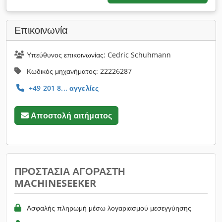
Επικοινωνία
Υπεύθυνος επικοινωνίας: Cedric Schuhmann
Κωδικός μηχανήματος: 22226287
+49 201 8... αγγελίες
Αποστολή αιτήματος
ΠΡΟΣΤΑΣΊΑ ΑΓΟΡΑΣΤΉ
MACHINESEEKER
Ασφαλής πληρωμή μέσω λογαριασμού μεσεγγύησης