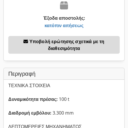
Έξοδα αποστολής:
κατόπιν αιτήσεως
Υποβολή ερώτησης σχετικά με τη
διαθεσιμότητα
Περιγραφή
ΤΕΧΝΙΚΑ ΣΤΟΙΧΕΙΑ
Δυναμικότητα πρέσας:
100 t
Διαδρομή εμβόλου:
3.300 mm
ΛΕΠΤΟΜΕΡΕΙΕΣ ΜΗΧΑΝΗΜΑΤΟΣ