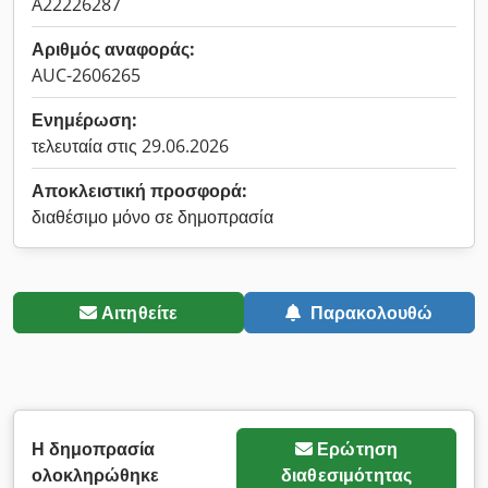
A22226287
Αριθμός αναφοράς:
AUC-2606265
Ενημέρωση:
τελευταία στις 29.06.2026
Αποκλειστική προσφορά:
διαθέσιμο μόνο σε δημοπρασία
Αιτηθείτε
Παρακολουθώ
Η δημοπρασία
Ερώτηση
ολοκληρώθηκε
διαθεσιμότητας