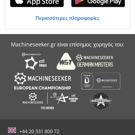
Περισσότερες πληροφορίες
Machineseeker.gr είναι επίσημος χορηγός του:
+44 20 331 800 72