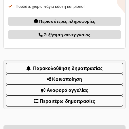
Πουλάτε χωρίς πάγια κόστη και ρίσκο!
Περισσότερες πληροφορίες
Συζήτηση συνεργασίας
Παρακολούθηση δημοπρασίας
Κοινοποίηση
Αναφορά αγγελίας
Περαιτέρω δημοπρασίες