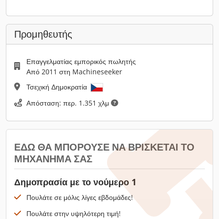
Προμηθευτής
Επαγγελματίας εμπορικός πωλητής
Από 2011 στη Machineseeker
Τσεχική Δημοκρατία
Απόσταση: περ. 1.351 χλμ
ΕΔΏ ΘΑ ΜΠΟΡΟΎΣΕ ΝΑ ΒΡΊΣΚΕΤΑΙ ΤΟ
ΜΗΧΆΝΗΜΆ ΣΑΣ
Δημοπρασία με το νούμερο 1
Πουλάτε σε μόλις λίγες εβδομάδες!
Πουλάτε στην υψηλότερη τιμή!