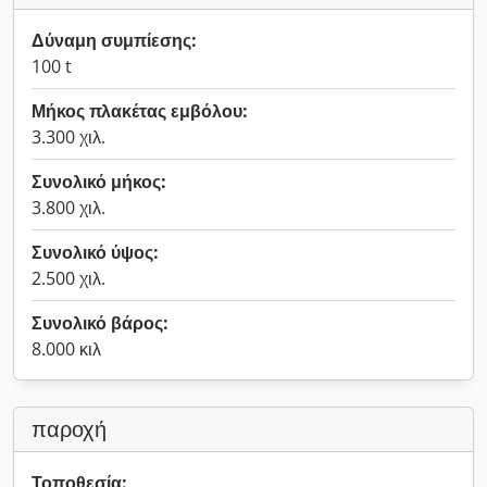
Δύναμη συμπίεσης:
100 t
Μήκος πλακέτας εμβόλου:
3.300 χιλ.
Συνολικό μήκος:
3.800 χιλ.
Συνολικό ύψος:
2.500 χιλ.
Συνολικό βάρος:
8.000 κιλ
παροχή
Τοποθεσία: