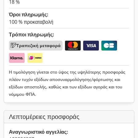
18 %
Όροι πληρωμής:
100 % προκαταβολή
Τρόποι πληρωμής:
Τραπεζική μεταφορά
Η τιμολόγηση γίνεται στο ύψος της υψηλότερης προσφοράς
πλέον τυχόν εξόδων αποσυναρμολόγησης/φόρτωσης και
εξόδων αποστολής, καθώς και των εξόδων αγοράς και του
νόμιμου ΦΠΑ.
Λεπτομέρειες προσφοράς
Αναγνωριστικό αγγελίας: