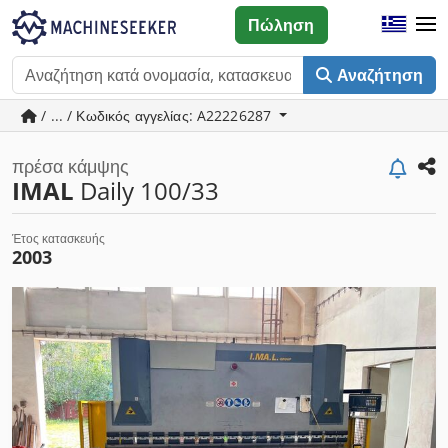
Πώληση
Αναζήτηση
/ ... / Κωδικός αγγελίας: A22226287
πρέσα κάμψης
IMAL
Daily 100/33
Έτος κατασκευής
2003