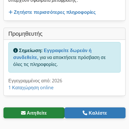
υπάρχουν σφάλματα μετάφρασης.
Ζητήστε περισσότερες πληροφορίες
Προμηθευτής
Σημείωση:
Εγγραφείτε δωρεάν ή
συνδεθείτε,
για να αποκτήσετε πρόσβαση σε
όλες τις πληροφορίες.
Εγγεγραμμένος από: 2026
1 Καταχώρηση online
Αιτηθείτε
Καλέστε