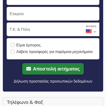
Εταιρεία
έκταση
Τ.Κ. & Πόλη
Είμαι έμπορος.
Λάβετε προσφορές για παρόμοια μηχανήματα
Αποστολή αιτήματος
Δήλωση προστασίας προσωπικών δεδομένων
Τηλέφωνο & Φαξ