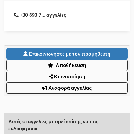
+30 693 7... αγγελίες
Επικοινωνήστε με τον προμηθευτή
Αποθήκευση
Κοινοποίηση
Αναφορά αγγελίας
Αυτές οι αγγελίες μπορεί επίσης να σας
ενδιαφέρουν.