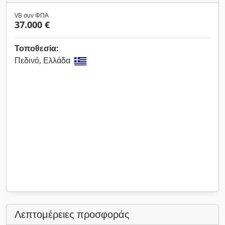
VB συν ΦΠΑ
37.000 €
Τοποθεσία:
Πεδινό, Ελλάδα
Λεπτομέρειες προσφοράς