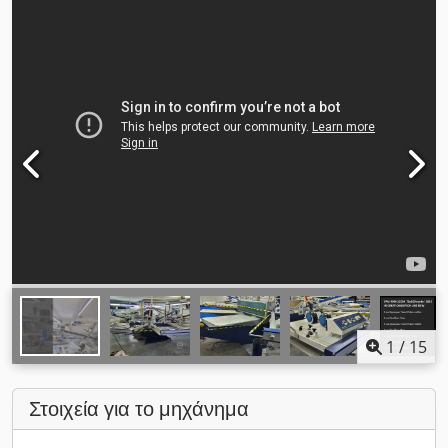
1
/
15
Στοιχεία για το μηχάνημα