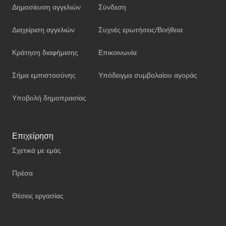
Δημοσίευση αγγελιών
Σύνδεση
Διαχείριση αγγελιών
Συχνές ερωτήσεις/Βοήθεια
Κράτηση διαφήμισης
Επικοινωνία
Σήμα εμπιστοσύνης
Υπόδειγμα συμβολαίου αγοράς
Υποβολή δημοπρασίας
Επιχείρηση
Σχετικά με εμάς
Πρέσα
Θέσεις εργασίας