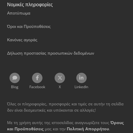
Νομικές πληροφορίες
Αποτύπωμα
Όροι και Προϋποθέσεις
Κανόνες αγοράς
Δήλωση προστασίας προσωπικών δεδομένων
Blog
Facebook
X
LinkedIn
Όλες οι πληροφορίες, προσφορές και τιμές σε αυτήν τη σελίδα
δεν είναι δεσμευτικές και υπόκεινται σε αλλαγές!
Με τη χρήση αυτής της ιστοσελίδας αναγνωρίζετε τους
Όρους
και Προϋποθέσεις
μας και την
Πολιτική Απορρήτου
.