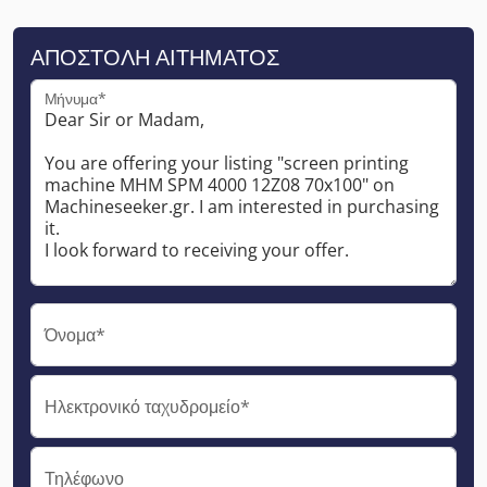
ΑΠΟΣΤΟΛΉ ΑΙΤΉΜΑΤΟΣ
Μήνυμα*
Όνομα*
Ηλεκτρονικό ταχυδρομείο*
Τηλέφωνο