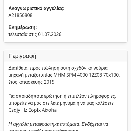
Αναγνωριστικό αγγελίας:
A21850808
Ενημέρωση:
τελευταία στις 01.07.2026
Περιγραφή
Διατίθεται προς πώληση αυτή σχεδόν καινούρια
μηχανή μεταξοτυπίας MHM SPM 4000 12Z08 70x100,
έτος κατασκευής 2015.
Για οποιαδήποτε ερώτηση ή επιπλέον πληροφορίες,
μπορείτε να μας στείλετε μήνυμα ή να μας καλέσετε.
Csdjy I Iz Eopfx Aixoha
Η αγγελία μεταφράστηκε αυτόματα. Ενδέχεται να