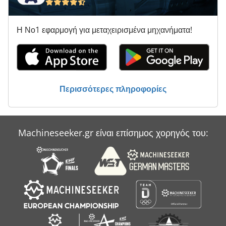
Η Νο1 εφαρμογή για μεταχειρισμένα μηχανήματα!
Περισσότερες πληροφορίες
Machineseeker.gr είναι επίσημος χορηγός του: