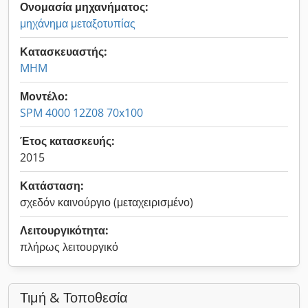
Ονομασία μηχανήματος:
μηχάνημα μεταξοτυπίας
Κατασκευαστής:
MHM
Μοντέλο:
SPM 4000 12Z08 70x100
Έτος κατασκευής:
2015
Κατάσταση:
σχεδόν καινούργιο (μεταχειρισμένο)
Λειτουργικότητα:
πλήρως λειτουργικό
Τιμή & Τοποθεσία