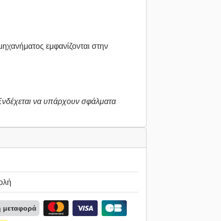
μηχανήματος εμφανίζονται στην
 Ενδέχεται να υπάρχουν σφάλματα
ολή
ή μεταφορά