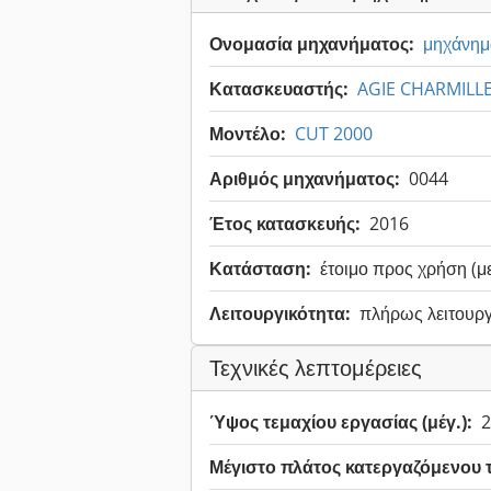
Ονομασία μηχανήματος:
μηχάνημ
Κατασκευαστής:
AGIE CHARMILL
Μοντέλο:
CUT 2000
Αριθμός μηχανήματος:
0044
Έτος κατασκευής:
2016
Κατάσταση:
έτοιμο προς χρήση (μ
Λειτουργικότητα:
πλήρως λειτουργ
Τεχνικές λεπτομέρειες
Ύψος τεμαχίου εργασίας (μέγ.):
2
Μέγιστο πλάτος κατεργαζόμενου 