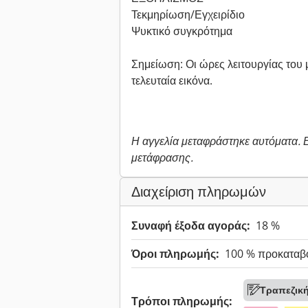
Τεκμηρίωση/Εγχειρίδιο
Ψυκτικό συγκρότημα
Σημείωση: Οι ώρες λειτουργίας του 
τελευταία εικόνα.
Η αγγελία μεταφράστηκε αυτόματα.
μετάφρασης.
Διαχείριση πληρωμών
Συναφή έξοδα αγοράς:
18 %
Όροι πληρωμής:
100 % προκαταβ
Τραπεζικ
Τρόποι πληρωμής: