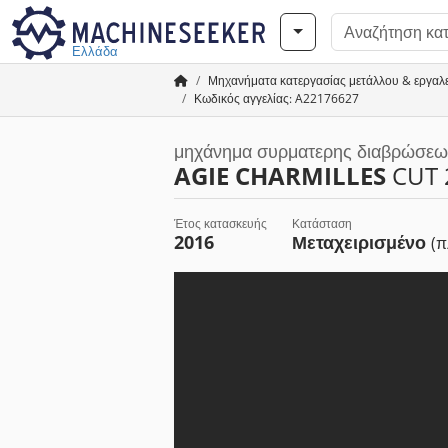
Ελλάδα
Μηχανήματα κατεργασίας μετάλλου & εργαλ
Κωδικός αγγελίας: A22176627
μηχάνημα συρματερης διαβρώσεω
AGIE CHARMILLES
CUT 
Έτος κατασκευής
Κατάσταση
2016
Μεταχειρισμένο
(π