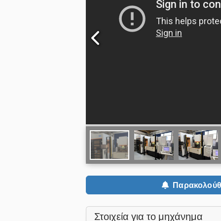
Παρακολούθ
Στοιχεία για το μηχάνημα