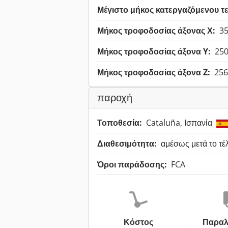
Μέγιστο μήκος κατεργαζόμενου τε
Μήκος τροφοδοσίας άξονας Χ:
35
Μήκος τροφοδοσίας άξονα Y:
250
Μήκος τροφοδοσίας άξονα Z:
256
παροχή
Τοποθεσία:
Cataluña, Ισπανία
Διαθεσιμότητα:
αμέσως μετά το τέ
Όροι παράδοσης:
FCA
Κόστος
Παραλ