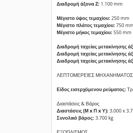
Διαδρομή άξονα Z:
1.100 mm
Μέγιστο ύψος τεμαχίου:
250 mm
Μέγιστο πλάτος τεμαχίου:
750 m
Μέγιστο μήκος τεμαχίου:
550 mm
Διαδρομή ταχείας μετακίνησης άξ
Διαδρομή ταχείας μετακίνησης άξ
Διαδρομή ταχείας μετακίνησης άξ
ΛΕΠΤΟΜΕΡΕΙΕΣ ΜΗΧΑΝΗΜΑΤΟΣ
Είδος εισερχόμενου ρεύματος:
Τρ
Διαστάσεις & Βάρος
Διαστάσεις (Μ x Π x Υ):
3.000 x 3.
Συνολικό βάρος:
3.700 kg
ΕΞΟΠΛΙΣΜΟΣ