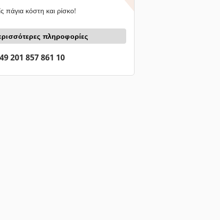
ς πάγια κόστη και ρίσκο!
ερισσότερες πληροφορίες
49 201 857 861 10