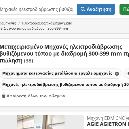
Αναζήτηση
Π
ειομηχανές
Ηλεκτροδιαβρωτικά μηχανήματα
υθιζόμενου τύπου με διαδρομή 300-399 mm
Μεταχειρισμένο Μηχανές ηλεκτροδιάβρωσης
βυθιζόμενου τύπου με διαδρομή 300-399 mm π
πώληση
(38)
Μηχανήματα κατεργασίας μετάλλου & εργαλειομηχανές
Η
Μηχανές ηλεκτροδιάβρωσης βυθιζόμενου τύπου με διαδρομή 
Αφαίρεση όλων των φίλτρων
Μηχανή EDM CNC για
AGIE
AGIETRON 