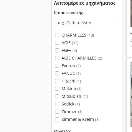
Λεπτομέρειες μηχανήματος
Κατασκευαστής:
CHARMILLES
(13)
AGIE
(12)
+GF+
(4)
AGIE CHARMILLES
(2)
Exeron
(2)
FANUC
(1)
Hitachi
(1)
Makino
(1)
Mitsubishi
(1)
Sodick
(1)
Zimmer
(1)
Zimmer & Kreim
(1)
Μοντέλο: