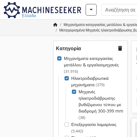
Ελλάδα
Μηχανήματα κατεργασίας μετάλλου & εργαλ
Μεταχειρισμένα Μηχανές ηλεκτροδιάβρωσης β
Κατηγορία
Μηχανήματα κατεργασίας
μετάλλου & εργαλειομηχανές
(31.916)
Ηλεκτροδιαβρωτικά
μηχανήματα
(379)
Μηχανές
ηλεκτροδιάβρωσης
βυθιζόμενου τύπου με
διαδρομή 300-399 mm
(38)
Επεξεργασία λαμαρίνας
(5.442)