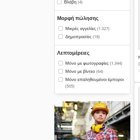
Βλάβη
(4)
Μορφή πώλησης
Μικρές αγγελίες
(1.327)
Δημοπρασίες
(18)
Λεπτομέρειες
Μόνο με φωτογραφίες
(1.344)
Μόνο με βίντεο
(64)
Μόνο επαληθευμένοι έμποροι
(505)