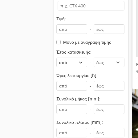
Τιμή:
-
Μόνο με αναγραφή τιμής
Έτος κατασκευής:
-
Ώρες λειτουργίας [h]:
-
Συνολικό μήκος [mm]:
-
Συνολικό πλάτος [mm]:
-