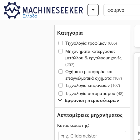
Ελλάδα
Κατηγορία
Τεχνολογία τροφίμων
(606)
Μηχανήματα κατεργασίας
μετάλλου & εργαλειομηχανές
(257)
Οχήματα μεταφοράς και
επαγγελματικά οχήματα
(107)
Τεχνολογία επιφανειών
(107)
Τεχνολογία αυτοματισμού
(48)
Εμφάνιση περισσότερων
Λεπτομέρειες μηχανήματος
Κατασκευαστής: