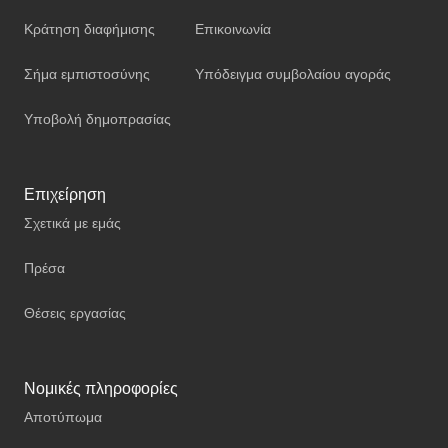
Κράτηση διαφήμισης
Επικοινωνία
Σήμα εμπιστοσύνης
Υπόδειγμα συμβολαίου αγοράς
Υποβολή δημοπρασίας
Επιχείρηση
Σχετικά με εμάς
Πρέσα
Θέσεις εργασίας
Νομικές πληροφορίες
Αποτύπωμα