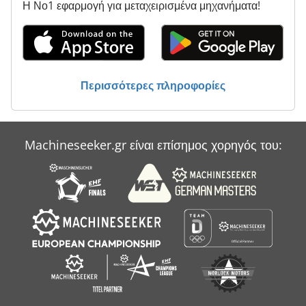
Η Νο1 εφαρμογή για μεταχειρισμένα μηχανήματα!
Περισσότερες πληροφορίες
Machineseeker.gr είναι επίσημος χορηγός του: