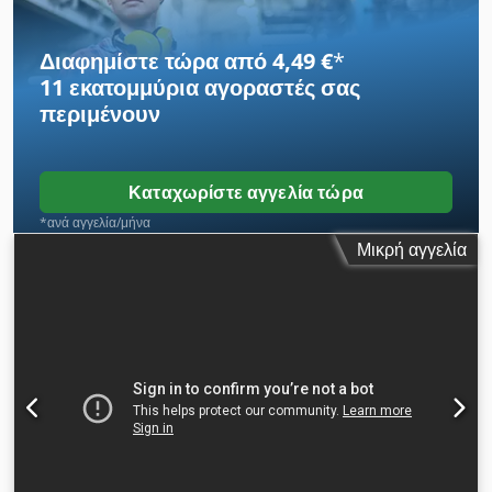
Διαφημίστε τώρα από 4,49 €
*
11 εκατομμύρια αγοραστές
σας
περιμένουν
Καταχωρίστε αγγελία τώρα
*ανά αγγελία/μήνα
Μικρή αγγελία