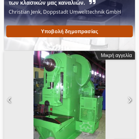
των κλασικών μας καναλιών.
Christian Jenk, Doppstadt Umwelttechnik GmbH
Υποβολή δημοπρασίας
Μικρή αγγελία