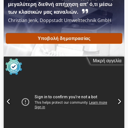
μεγαλύτερη διεθνή απήχηση απ’ ό,τι μέσω
των κλασικών μας καναλιών.
Christian Jenk, Doppstadt Umwelttechnik GmbH
Υποβολή δημοπρασίας
Μικρή αγγελία