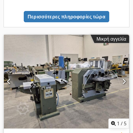
Περισσότερες πληροφορίες τώρα
Μικρή αγγελία
1
/
5