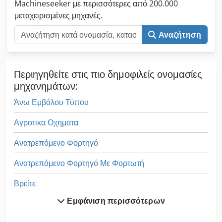
Machineseeker με περισσότερες από 200.000
μεταχειρισμένες μηχανές.
Αναζήτηση
Περιηγηθείτε στις πιο δημοφιλείς ονομασίες
μηχανημάτων:
Άνω Εμβόλου Τύπου
Αγροτικα Οχηματα
Ανατρεπόμενο Φορτηγό
Ανατρεπόμενο Φορτηγό Με Φορτωτή
Βρείτε
Εμφάνιση περισσότερων
Ηλεκτρικά Παλετοφόρα Με Ιστό