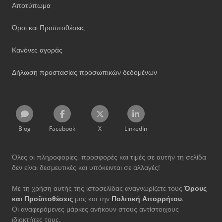
Αποτύπωμα
Όροι και Προϋποθέσεις
Κανόνες αγοράς
Δήλωση προστασίας προσωπικών δεδομένων
Blog
Facebook
X
LinkedIn
Όλες οι πληροφορίες, προσφορές και τιμές σε αυτήν τη σελίδα
δεν είναι δεσμευτικές και υπόκεινται σε αλλαγές!
Με τη χρήση αυτής της ιστοσελίδας αναγνωρίζετε τους
Όρους
και Προϋποθέσεις
μας και την
Πολιτική Απορρήτου
.
Οι αναφερόμενες μάρκες ανήκουν στους αντίστοιχους
ιδιοκτήτες τους.