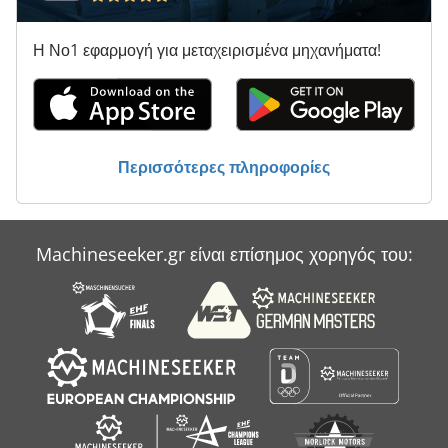
Η Νο1 εφαρμογή για μεταχειρισμένα μηχανήματα!
Περισσότερες πληροφορίες
Machineseeker.gr είναι επίσημος χορηγός του: