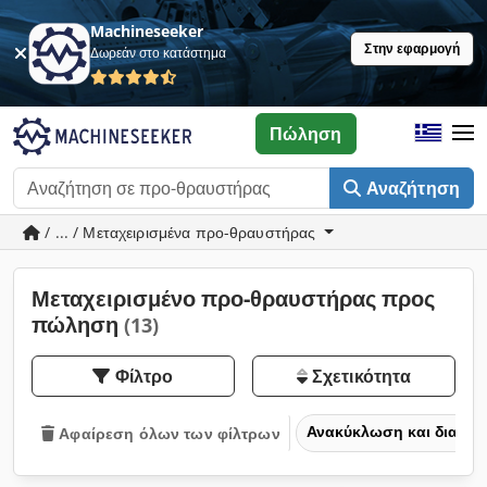
Machineseeker
Στην εφαρμογή
Δωρεάν στο κατάστημα
Πώληση
Αναζήτηση
/ ... / Μεταχειρισμένα προ-θραυστήρας
Μεταχειρισμένο προ-θραυστήρας προς
πώληση
(13)
Φίλτρο
Σχετικότητα
Ανακύκλωση και διαχε
Αφαίρεση όλων των φίλτρων