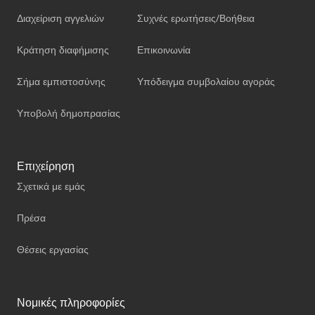
Διαχείριση αγγελιών
Συχνές ερωτήσεις/Βοήθεια
Κράτηση διαφήμισης
Επικοινωνία
Σήμα εμπιστοσύνης
Υπόδειγμα συμβολαίου αγοράς
Υποβολή δημοπρασίας
Επιχείρηση
Σχετικά με εμάς
Πρέσα
Θέσεις εργασίας
Νομικές πληροφορίες