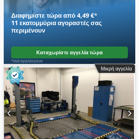
Διαφημίστε τώρα από 4,49 €
*
11 εκατομμύρια αγοραστές
σας
περιμένουν
Καταχωρίστε αγγελία τώρα
*ανά αγγελία/μήνα
Μικρή αγγελία