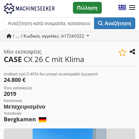
Πώληση
Αναζήτηση
/ ... / Κωδικός αγγελίας: A17240322
Μίνι εκσκαφέας
CASE
CX 26 C mit Klima
σταθερή τιμή Ο ΦΠΑ δεν μπορεί να εκπεμφθεί ξεχωριστά
24.800 €
Έτος κατασκευής
2019
Κατάσταση
Μεταχειρισμένο
Τοποθεσία
Bergkamen