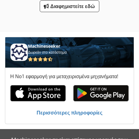
Διαφημιστείτε εδώ
Machineseeker
Δωρεάν στο κατάστημα
Η Νο1 εφαρμογή για μεταχειρισμένα μηχανήματα!
Περισσότερες πληροφορίες