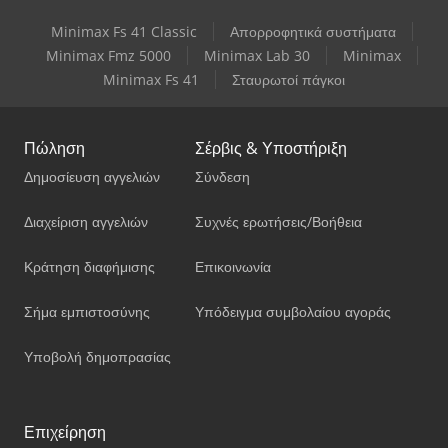
Minimax Fs 41 Classic
Απορροφητικά συστήματα
Minimax Fmz 5000
Minimax Lab 30
Minimax
Minimax Fs 41
Σταυρωτοί πάγκοι
Πώληση
Σέρβις & Υποστήριξη
Δημοσίευση αγγελιών
Σύνδεση
Διαχείριση αγγελιών
Συχνές ερωτήσεις/Βοήθεια
Κράτηση διαφήμισης
Επικοινωνία
Σήμα εμπιστοσύνης
Υπόδειγμα συμβολαίου αγοράς
Υποβολή δημοπρασίας
Επιχείρηση