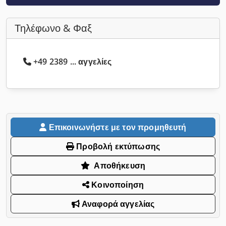
Τηλέφωνο & Φαξ
+49 2389 ... αγγελίες
Επικοινωνήστε με τον προμηθευτή
Προβολή εκτύπωσης
Αποθήκευση
Κοινοποίηση
Αναφορά αγγελίας