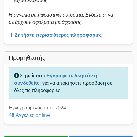
* Ταχυσύνδεσμος
Η αγγελία μεταφράστηκε αυτόματα. Ενδέχεται να
υπάρχουν σφάλματα μετάφρασης.
Ζητήστε περισσότερες πληροφορίες
Προμηθευτής
Σημείωση:
Εγγραφείτε δωρεάν ή
συνδεθείτε,
για να αποκτήσετε πρόσβαση σε
όλες τις πληροφορίες.
Εγγεγραμμένος από: 2024
48 Αγγελίες online