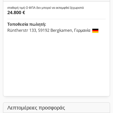
σταθερή τιμή Ο ΦΠΑ δεν μπορεί να εκπεμφθεί ξεχωριστά
24.800 €
Τοποθεσία πωλητή:
Rüntherstr 133, 59192 Bergkamen, Γερμανία
Λεπτομέρειες προσφοράς