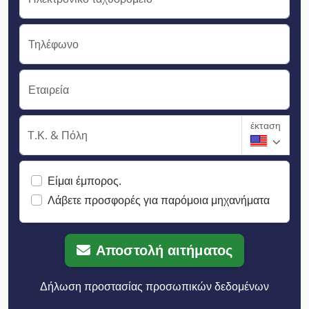
Τηλέφωνο
Εταιρεία
έκταση
Τ.Κ. & Πόλη
Είμαι έμπορος.
Λάβετε προσφορές για παρόμοια μηχανήματα
Αποστολή αιτήματος
Δήλωση προστασίας προσωπικών δεδομένων