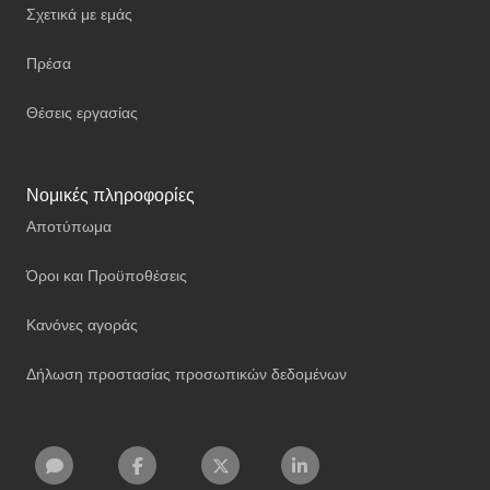
Σχετικά με εμάς
Πρέσα
Θέσεις εργασίας
Νομικές πληροφορίες
Αποτύπωμα
Όροι και Προϋποθέσεις
Κανόνες αγοράς
Δήλωση προστασίας προσωπικών δεδομένων