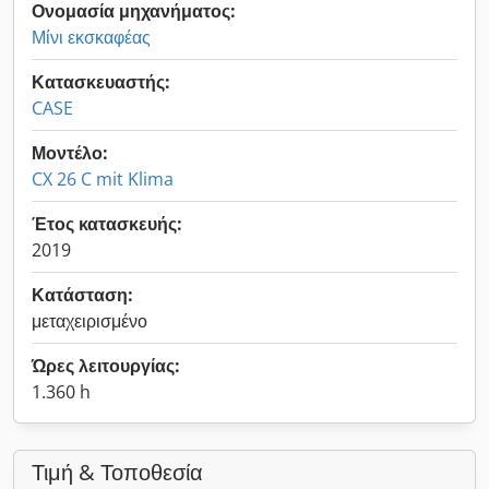
Ονομασία μηχανήματος:
Μίνι εκσκαφέας
Κατασκευαστής:
CASE
Μοντέλο:
CX 26 C mit Klima
Έτος κατασκευής:
2019
Κατάσταση:
μεταχειρισμένο
Ώρες λειτουργίας:
1.360 h
Τιμή & Τοποθεσία