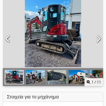
1
/
11
Στοιχεία για το μηχάνημα