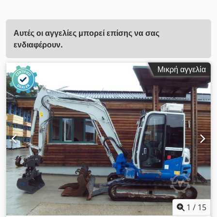
Αυτές οι αγγελίες μπορεί επίσης να σας
ενδιαφέρουν.
Μικρή αγγελία
1
/
15