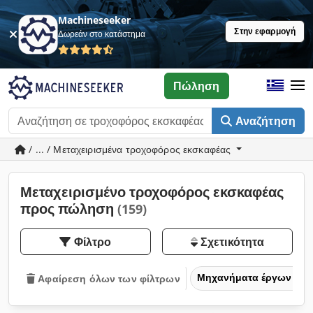
Machineseeker
Στην εφαρμογή
Δωρεάν στο κατάστημα
Πώληση
Αναζήτηση
/ ... / Μεταχειρισμένα τροχοφόρος εκσκαφέας
Μεταχειρισμένο τροχοφόρος εκσκαφέας
προς πώληση
(159)
Φίλτρο
Σχετικότητα
Μηχανήματα έργων
Αφαίρεση όλων των φίλτρων