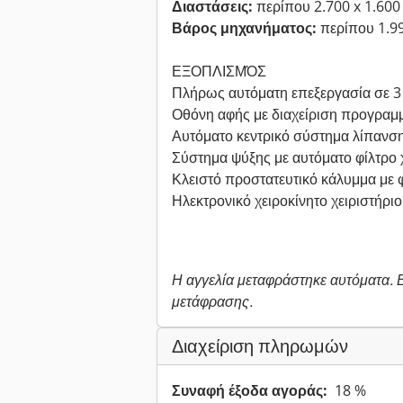
Διαστάσεις:
περίπου 2.700 x 1.600
Βάρος μηχανήματος:
περίπου 1.9
ΕΞΟΠΛΙΣΜΌΣ
Πλήρως αυτόματη επεξεργασία σε 3
Οθόνη αφής με διαχείριση προγραμ
Αυτόματο κεντρικό σύστημα λίπανσ
Σύστημα ψύξης με αυτόματο φίλτρο 
Κλειστό προστατευτικό κάλυμμα με
Ηλεκτρονικό χειροκίνητο χειριστήριο
Η αγγελία μεταφράστηκε αυτόματα.
μετάφρασης.
Διαχείριση πληρωμών
Συναφή έξοδα αγοράς:
18 %