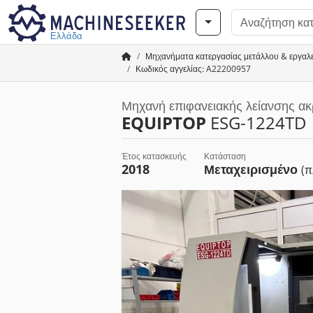
Ελλάδα
Μηχανήματα κατεργασίας μετάλλου & εργαλ
Κωδικός αγγελίας: A22200957
Μηχανή επιφανειακής λείανσης ακ
EQUIPTOP
ESG-1224TD
Έτος κατασκευής
Κατάσταση
2018
Μεταχειρισμένο
(π