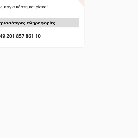
ς πάγια κόστη και ρίσκο!
ερισσότερες πληροφορίες
49 201 857 861 10