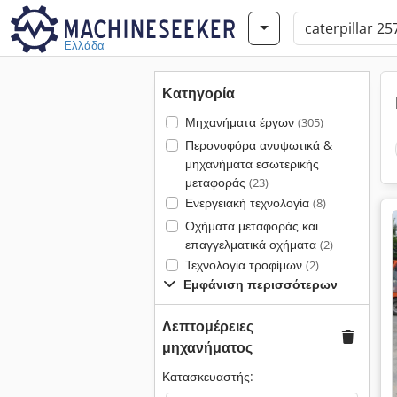
Ελλάδα
Κατηγορία
Μηχανήματα έργων
(305)
Περονοφόρα ανυψωτικά &
μηχανήματα εσωτερικής
μεταφοράς
(23)
Ενεργειακή τεχνολογία
(8)
Οχήματα μεταφοράς και
επαγγελματικά οχήματα
(2)
Τεχνολογία τροφίμων
(2)
Εμφάνιση περισσότερων
Λεπτομέρειες
μηχανήματος
Κατασκευαστής: