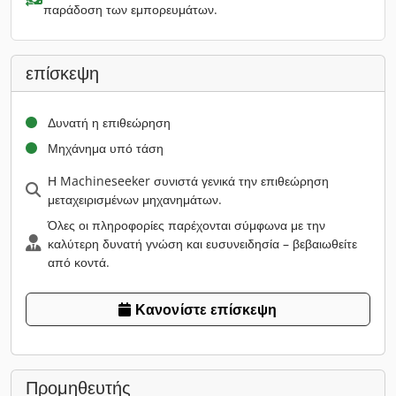
παράδοση των εμπορευμάτων.
επίσκεψη
Δυνατή η επιθεώρηση
Μηχάνημα υπό τάση
Η Machineseeker συνιστά γενικά την επιθεώρηση
μεταχειρισμένων μηχανημάτων.
Όλες οι πληροφορίες παρέχονται σύμφωνα με την
καλύτερη δυνατή γνώση και ευσυνειδησία – βεβαιωθείτε
από κοντά.
Κανονίστε επίσκεψη
Προμηθευτής