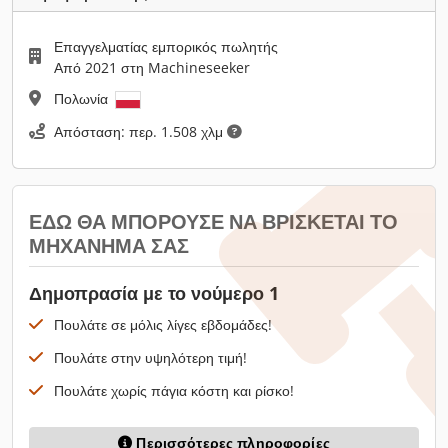
Επαγγελματίας εμπορικός πωλητής
Από 2021 στη Machineseeker
Πολωνία
Απόσταση: περ. 1.508 χλμ
ΕΔΏ ΘΑ ΜΠΟΡΟΎΣΕ ΝΑ ΒΡΊΣΚΕΤΑΙ ΤΟ
ΜΗΧΆΝΗΜΆ ΣΑΣ
Δημοπρασία με το νούμερο 1
Πουλάτε σε μόλις λίγες εβδομάδες!
Πουλάτε στην υψηλότερη τιμή!
Πουλάτε χωρίς πάγια κόστη και ρίσκο!
Περισσότερες πληροφορίες