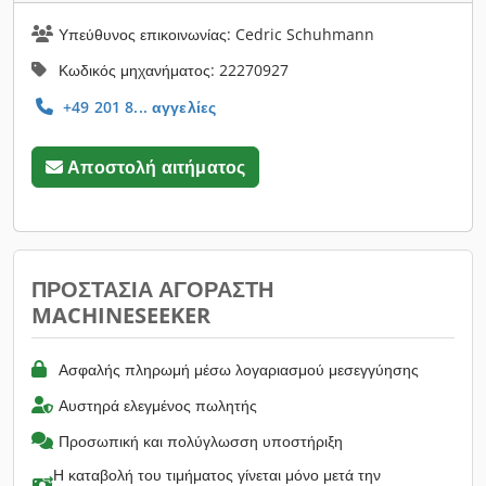
Υπεύθυνος επικοινωνίας: Cedric Schuhmann
Κωδικός μηχανήματος: 22270927
+49 201 8... αγγελίες
Αποστολή αιτήματος
ΠΡΟΣΤΑΣΊΑ ΑΓΟΡΑΣΤΉ
MACHINESEEKER
Ασφαλής πληρωμή μέσω λογαριασμού μεσεγγύησης
Αυστηρά ελεγμένος πωλητής
Προσωπική και πολύγλωσση υποστήριξη
Η καταβολή του τιμήματος γίνεται μόνο μετά την