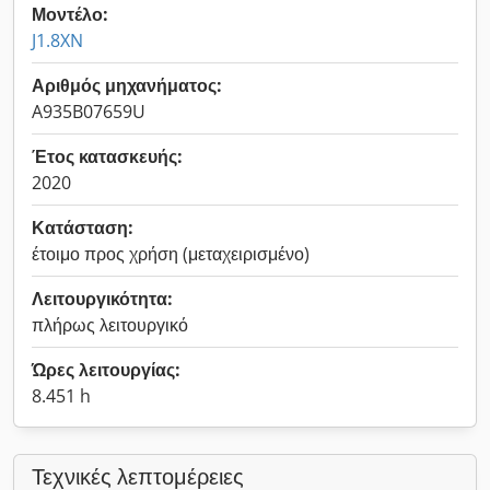
Μοντέλο:
J1.8XN
Αριθμός μηχανήματος:
A935B07659U
Έτος κατασκευής:
2020
Κατάσταση:
έτοιμο προς χρήση (μεταχειρισμένο)
Λειτουργικότητα:
πλήρως λειτουργικό
Ώρες λειτουργίας:
8.451 h
Τεχνικές λεπτομέρειες