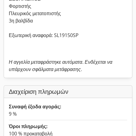
Φορτιστής
Πλευρικός μετατοπιστής
3η βαλβίδα
Εξωτερική αναφορά: SL19150SP
Η αγγελία μεταφράστηκε αυτόματα. Ενδέχεται να
υπάρχουν σφάλματα μετάφρασης.
Διαχείριση πληρωμών
Συναφή έξοδα αγοράς:
9 %
Όροι πληρωμής:
100 % προκαταβολή