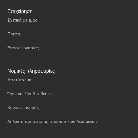
Επιχείρηση
Σχετικά με εμάς
Πρέσα
Θέσεις εργασίας
Νομικές πληροφορίες
Αποτύπωμα
Όροι και Προϋποθέσεις
Κανόνες αγοράς
Δήλωση προστασίας προσωπικών δεδομένων