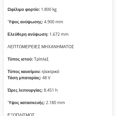
Ωφέλιμο φορτίο:
1.800 kg
Ύψος ανύψωσης:
4.900 mm
Ελεύθερη ανύψωση:
1.672 mm
ΛΕΠΤΟΜΕΡΕΙΕΣ ΜΗΧΑΝΗΜΑΤΟΣ
Τύπος ιστού:
Τρίπλεξ
Τύπος καυσίμου:
ηλεκτρικό
Τάση μπαταρίας:
48 V
Ώρες λειτουργίας:
8.451 h
Ύψος κατασκευής:
2.180 mm
ΕΞΟΠΛΙΣΜΟΣ