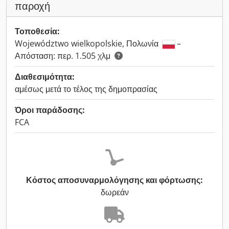
παροχή
Τοποθεσία:
Województwo wielkopolskie, Πολωνία
–
Απόσταση: περ. 1.505 χλμ
Διαθεσιμότητα:
αμέσως μετά το τέλος της δημοπρασίας
Όροι παράδοσης:
FCA
Κόστος αποσυναρμολόγησης και φόρτωσης:
δωρεάν