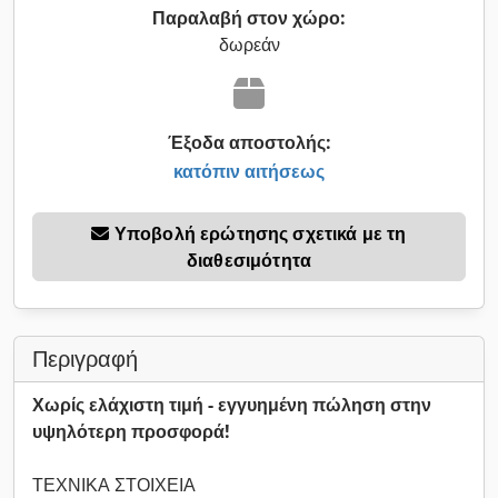
Παραλαβή στον χώρο:
δωρεάν
Έξοδα αποστολής:
κατόπιν αιτήσεως
Υποβολή ερώτησης σχετικά με τη
διαθεσιμότητα
Περιγραφή
Χωρίς ελάχιστη τιμή - εγγυημένη πώληση στην
υψηλότερη προσφορά!
ΤΕΧΝΙΚΑ ΣΤΟΙΧΕΙΑ