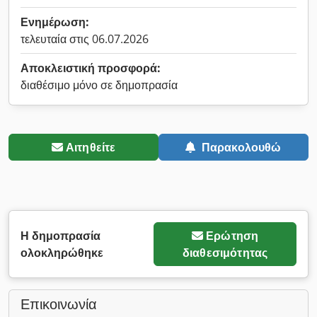
Ενημέρωση:
τελευταία στις 06.07.2026
Αποκλειστική προσφορά:
διαθέσιμο μόνο σε δημοπρασία
Αιτηθείτε
Παρακολουθώ
Η δημοπρασία
Ερώτηση
ολοκληρώθηκε
διαθεσιμότητας
Επικοινωνία