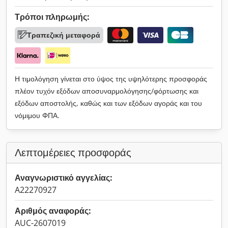
Τρόποι πληρωμής:
Τραπεζική μεταφορά
Η τιμολόγηση γίνεται στο ύψος της υψηλότερης προσφοράς
πλέον τυχόν εξόδων αποσυναρμολόγησης/φόρτωσης και
εξόδων αποστολής, καθώς και των εξόδων αγοράς και του
νόμιμου ΦΠΑ.
Λεπτομέρειες προσφοράς
Αναγνωριστικό αγγελίας:
A22270927
Αριθμός αναφοράς:
AUC-2607019