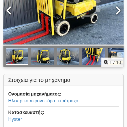
1
/
10
Στοιχεία για το μηχάνημα
Ονομασία μηχανήματος:
Ηλεκτρικό περονοφόρο τετράτροχο
Κατασκευαστής:
Hyster