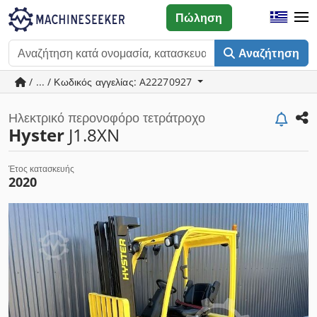
Πώληση
Αναζήτηση
/ ... / Κωδικός αγγελίας: A22270927
Ηλεκτρικό περονοφόρο τετράτροχο
Hyster
J1.8XN
Έτος κατασκευής
2020