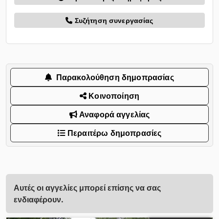
Συζήτηση συνεργασίας
Παρακολούθηση δημοπρασίας
Κοινοποίηση
Αναφορά αγγελίας
Περαιτέρω δημοπρασίες
Αυτές οι αγγελίες μπορεί επίσης να σας
ενδιαφέρουν.