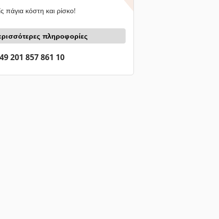
ς πάγια κόστη και ρίσκο!
ερισσότερες πληροφορίες
49 201 857 861 10