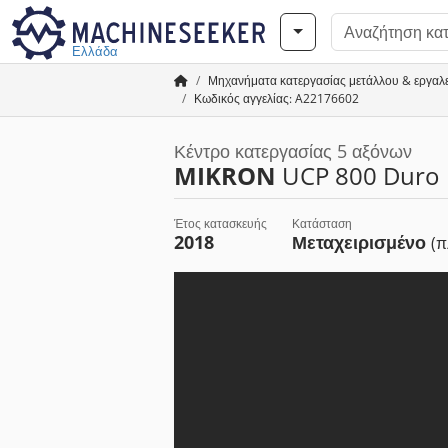
Ελλάδα
Μηχανήματα κατεργασίας μετάλλου & εργαλ
Κωδικός αγγελίας: A22176602
Κέντρο κατεργασίας 5 αξόνων
MIKRON
UCP 800 Duro
Έτος κατασκευής
Κατάσταση
2018
Μεταχειρισμένο
(π