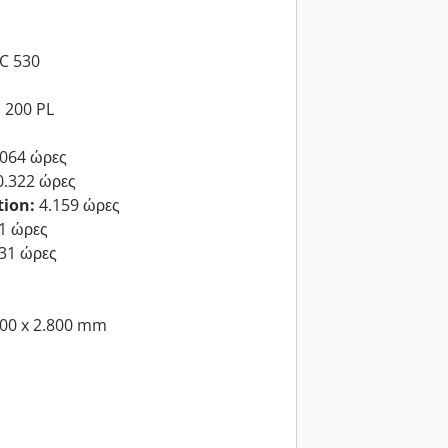
C 530
 200 PL
064 ώρες
.322 ώρες
tion:
4.159 ώρες
1 ώρες
31 ώρες
000 x 2.800 mm