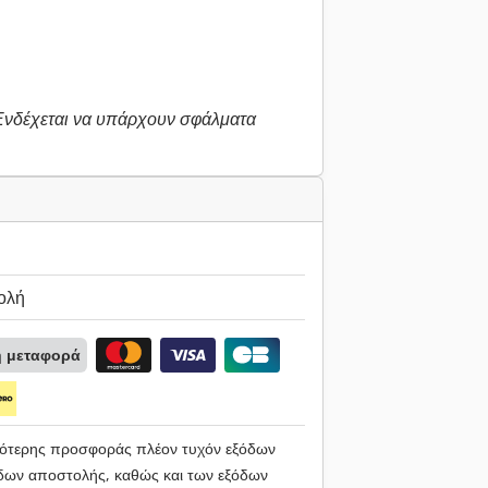
 Ενδέχεται να υπάρχουν σφάλματα
ολή
ή μεταφορά
ηλότερης προσφοράς πλέον τυχόν εξόδων
ων αποστολής, καθώς και των εξόδων