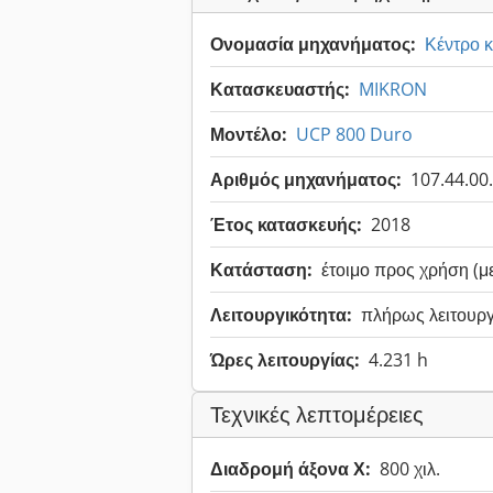
Ονομασία μηχανήματος:
Κέντρο 
Κατασκευαστής:
MIKRON
Μοντέλο:
UCP 800 Duro
Αριθμός μηχανήματος:
107.44.00
Έτος κατασκευής:
2018
Κατάσταση:
έτοιμο προς χρήση (μ
Λειτουργικότητα:
πλήρως λειτουργ
Ώρες λειτουργίας:
4.231 h
Τεχνικές λεπτομέρειες
Διαδρομή άξονα Χ:
800 χιλ.