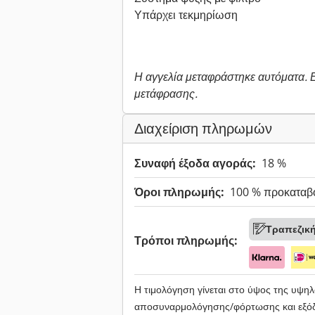
Υπάρχει τεκμηρίωση
Η αγγελία μεταφράστηκε αυτόματα.
μετάφρασης.
Διαχείριση πληρωμών
Συναφή έξοδα αγοράς:
18 %
Όροι πληρωμής:
100 % προκαταβ
Τραπεζικ
Τρόποι πληρωμής:
Η τιμολόγηση γίνεται στο ύψος της υψ
αποσυναρμολόγησης/φόρτωσης και εξόδ