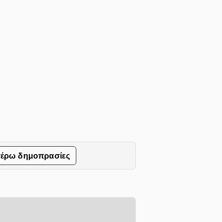
τέρω δημοπρασίες