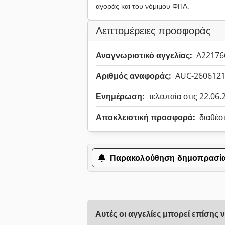
αγοράς και του νόμιμου ΦΠΑ.
Λεπτομέρειες προσφοράς
Αναγνωριστικό αγγελίας:
A22176
Αριθμός αναφοράς:
AUC-260612
Ενημέρωση:
τελευταία στις 22.06
Αποκλειστική προσφορά:
διαθέσ
Παρακολούθηση δημοπρασί
Αυτές οι αγγελίες μπορεί επίσης 