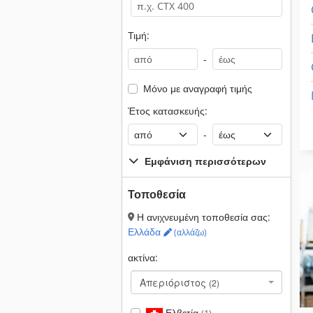
Τιμή:
-
Μόνο με αναγραφή τιμής
Έτος κατασκευής:
-
Εμφάνιση περισσότερων
Τοποθεσία
Η ανιχνευμένη τοποθεσία σας:
Ελλάδα
(αλλάζω)
ακτίνα:
Απεριόριστος
(2)
Ελβετία