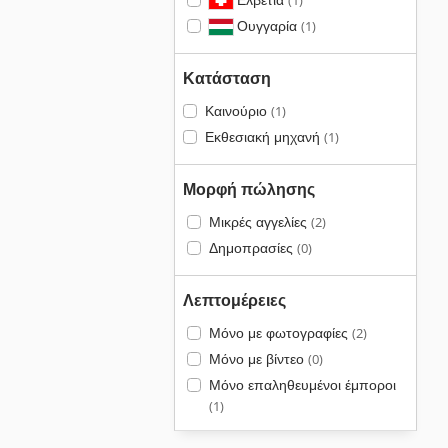
(1)
Ουγγαρία
(1)
Κατάσταση
Καινούριο
(1)
Εκθεσιακή μηχανή
(1)
Μορφή πώλησης
Μικρές αγγελίες
(2)
Δημοπρασίες
(0)
Λεπτομέρειες
Μόνο με φωτογραφίες
(2)
Μόνο με βίντεο
(0)
Μόνο επαληθευμένοι έμποροι
(1)