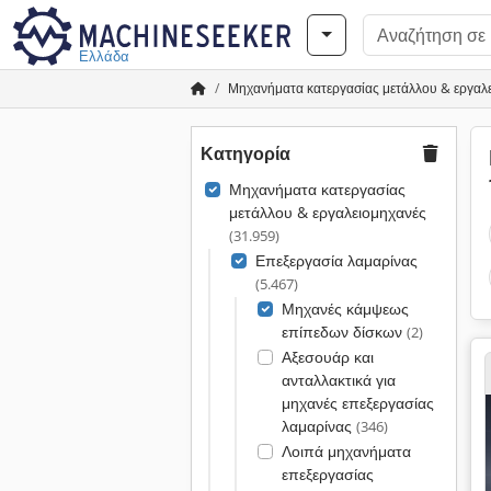
Ελλάδα
Μηχανήματα κατεργασίας μετάλλου & εργαλ
Κατηγορία
Μηχανήματα κατεργασίας
μετάλλου & εργαλειομηχανές
(31.959)
Επεξεργασία λαμαρίνας
(5.467)
Μηχανές κάμψεως
επίπεδων δίσκων
(2)
Αξεσουάρ και
ανταλλακτικά για
μηχανές επεξεργασίας
λαμαρίνας
(346)
Λοιπά μηχανήματα
επεξεργασίας