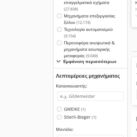
επαγγελματικά οχήματα
(27.838)
Μηχανήματα επεξεργασίας
ξύλου
(12.174)
Τεχνολογία αυτοματισμού
(9.154)
Περονοφόρα ανυψωτικά &
μηχανήματα εσωτερικής
μεταφοράς
(9.049)
Εμφάνιση περισσότερων
Λεπτομέρειες μηχανήματος
Κατασκευαστής:
GWEIKE
(1)
Stierli-Bieger
(1)
Μοντέλο: