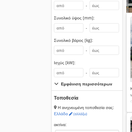
-
Συνολικό ύψος [mm]:
-
Συνολικό βάρος [kg]:
-
Ισχύς [kW]:
-
Εμφάνιση περισσότερων
Τοποθεσία
Η ανιχνευμένη τοποθεσία σας:
Ελλάδα
(αλλάζω)
ακτίνα: