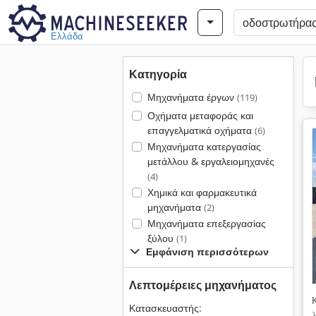
Ελλάδα
Κατηγορία
Μηχανήματα έργων
(119)
Οχήματα μεταφοράς και
επαγγελματικά οχήματα
(6)
Μηχανήματα κατεργασίας
μετάλλου & εργαλειομηχανές
(4)
Χημικά και φαρμακευτικά
μηχανήματα
(2)
Μηχανήματα επεξεργασίας
ξύλου
(1)
Εμφάνιση περισσότερων
Λεπτομέρειες μηχανήματος
Κατασκευαστής: