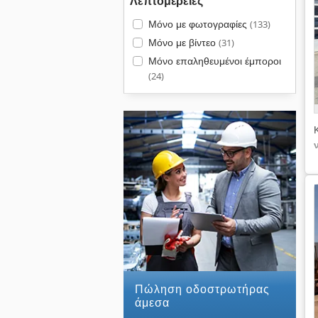
Λεπτομέρειες
Μόνο με φωτογραφίες
(133)
Μόνο με βίντεο
(31)
Μόνο επαληθευμένοι έμποροι
(24)
Πώληση οδοστρωτήρας
άμεσα