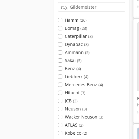
Hamm
(26)
Bomag
(23)
Caterpillar
(8)
Dynapac
(8)
Ammann
(5)
Sakai
(5)
Benz
(4)
Liebherr
(4)
Mercedes-Benz
(4)
Hitachi
(3)
JCB
(3)
Neuson
(3)
Wacker Neuson
(3)
ATLAS
(2)
Kobelco
(2)