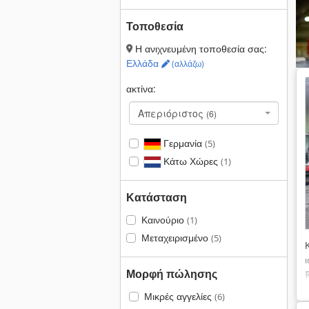
Τοποθεσία
Η ανιχνευμένη τοποθεσία σας:
Ελλάδα
(αλλάζω)
ακτίνα:
Απεριόριστος
(6)
Γερμανία
(5)
Κάτω Χώρες
(1)
Κατάσταση
Καινούριο
(1)
Μεταχειρισμένο
(5)
Μορφή πώλησης
Μικρές αγγελίες
(6)