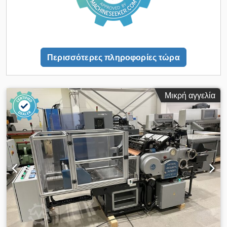
Περισσότερες πληροφορίες τώρα
Μικρή αγγελία