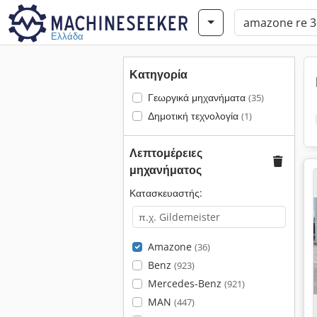
Ελλάδα
Κατηγορία
Γεωργικά μηχανήματα
(35)
Δημοτική τεχνολογία
(1)
Λεπτομέρειες
μηχανήματος
Κατασκευαστής:
Amazone
(36)
Benz
(923)
Mercedes-Benz
(921)
MAN
(447)