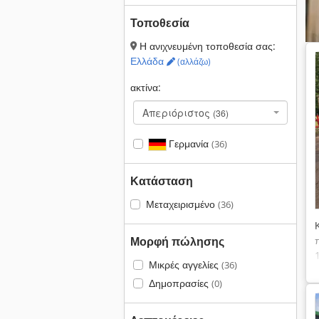
Τοποθεσία
Η ανιχνευμένη τοποθεσία σας:
Ελλάδα
(αλλάζω)
ακτίνα:
Απεριόριστος
(36)
Γερμανία
(36)
Κατάσταση
Μεταχειρισμένο
(36)
Μορφή πώλησης
Μικρές αγγελίες
(36)
Δημοπρασίες
(0)