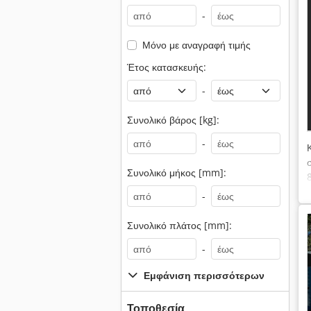
-
Μόνο με αναγραφή τιμής
Έτος κατασκευής:
-
Συνολικό βάρος [kg]:
-
Συνολικό μήκος [mm]:
-
Συνολικό πλάτος [mm]:
-
Εμφάνιση περισσότερων
Τοποθεσία