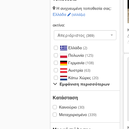
Η ανιχνευμένη τοποθεσία σας:
Ελλάδα
(αλλάζω)
ακτίνα:
Απεριόριστος
(369)
Ελλάδα
(2)
Πολωνία
(125)
Γερμανία
(108)
Αυστρία
(63)
Κάτω Χώρες
(20)
Εμφάνιση περισσότερων
Κατάσταση
Καινούριο
(30)
Μεταχειρισμένο
(339)