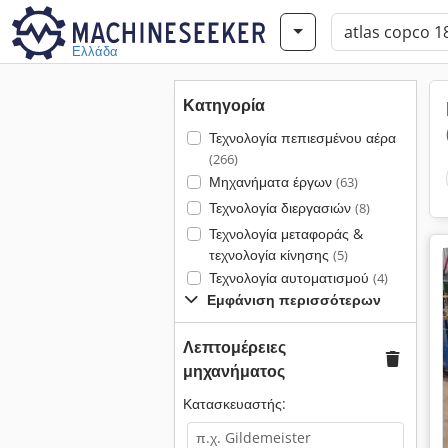
Ελλάδα
Κατηγορία
Τεχνολογία πεπιεσμένου αέρα
(266)
Μηχανήματα έργων
(63)
Τεχνολογία διεργασιών
(8)
Τεχνολογία μεταφοράς &
τεχνολογία κίνησης
(5)
Τεχνολογία αυτοματισμού
(4)
Εμφάνιση περισσότερων
Λεπτομέρειες
μηχανήματος
Κατασκευαστής: