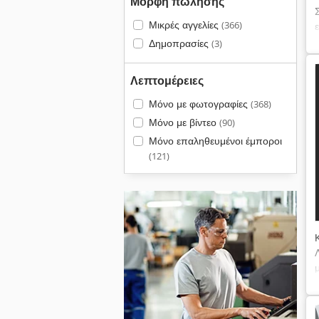
Μορφή πώλησης
Μικρές αγγελίες
(366)
Δημοπρασίες
(3)
Λεπτομέρειες
Μόνο με φωτογραφίες
(368)
Μόνο με βίντεο
(90)
Μόνο επαληθευμένοι έμποροι
(121)