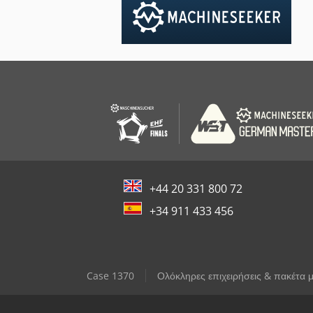
+44 20 331 800 72
+34 911 433 456
Case 1370
Ολόκληρες επιχειρήσεις & πακέτα