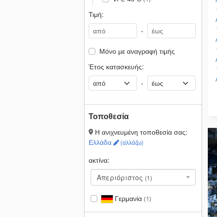
Τιμή:
-
Μόνο με αναγραφή τιμής
Έτος κατασκευής:
-
Τοποθεσία
Η ανιχνευμένη τοποθεσία σας:
Ελλάδα
(αλλάζω)
ακτίνα:
Απεριόριστος
(1)
Γερμανία
(1)