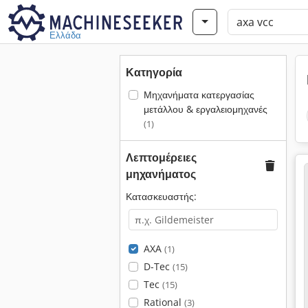
Ελλάδα
Κατηγορία
Μηχανήματα κατεργασίας
μετάλλου & εργαλειομηχανές
(1)
Λεπτομέρειες
μηχανήματος
Κατασκευαστής:
AXA
(1)
D-Tec
(15)
Tec
(15)
Rational
(3)