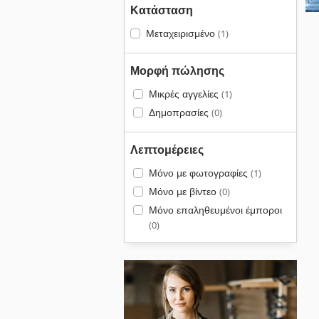
Κατάσταση
Μεταχειρισμένο
(1)
Μορφή πώλησης
Μικρές αγγελίες
(1)
Δημοπρασίες
(0)
Λεπτομέρειες
Μόνο με φωτογραφίες
(1)
Μόνο με βίντεο
(0)
Μόνο επαληθευμένοι έμποροι
(0)