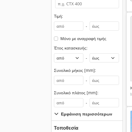
Τιμή:
-
Μόνο με αναγραφή τιμής
Έτος κατασκευής:
-
Συνολικό μήκος [mm]:
-
Συνολικό πλάτος [mm]:
-
Εμφάνιση περισσότερων
Τοποθεσία