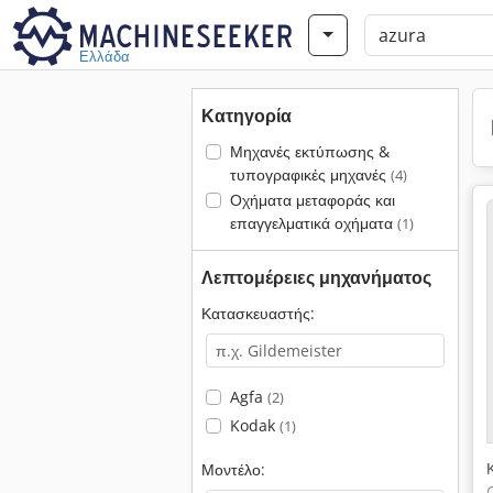
Ελλάδα
Κατηγορία
Μηχανές εκτύπωσης &
τυπογραφικές μηχανές
(4)
Οχήματα μεταφοράς και
επαγγελματικά οχήματα
(1)
Λεπτομέρειες μηχανήματος
Κατασκευαστής:
Agfa
(2)
Kodak
(1)
Μοντέλο: