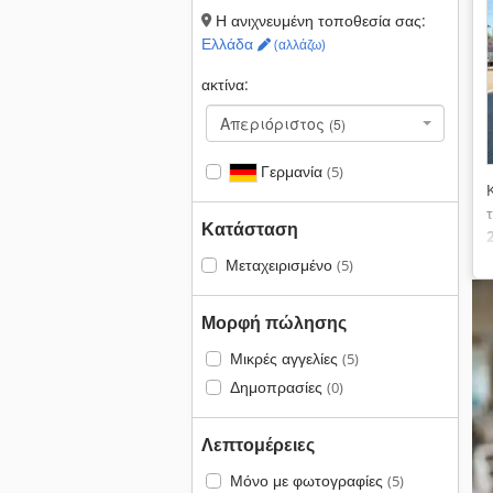
Η ανιχνευμένη τοποθεσία σας:
Ελλάδα
(αλλάζω)
ακτίνα:
Απεριόριστος
(5)
Γερμανία
(5)
Κατάσταση
Μεταχειρισμένο
(5)
Μορφή πώλησης
Μικρές αγγελίες
(5)
Δημοπρασίες
(0)
Λεπτομέρειες
Μόνο με φωτογραφίες
(5)