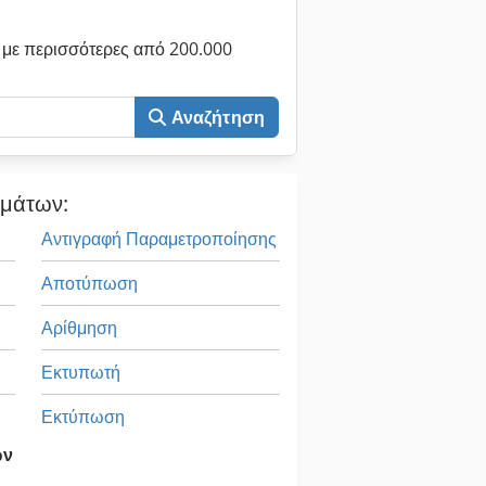
με περισσότερες από 200.000
Αναζήτηση
ημάτων:
Αντιγραφή Παραμετροποίησης
Αποτύπωση
Αρίθμηση
Εκτυπωτή
Εκτύπωση
ων
Τυπογραφειο