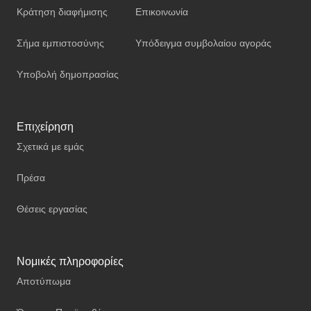
Κράτηση διαφήμισης
Επικοινωνία
Σήμα εμπιστοσύνης
Υπόδειγμα συμβολαίου αγοράς
Υποβολή δημοπρασίας
Επιχείρηση
Σχετικά με εμάς
Πρέσα
Θέσεις εργασίας
Νομικές πληροφορίες
Αποτύπωμα