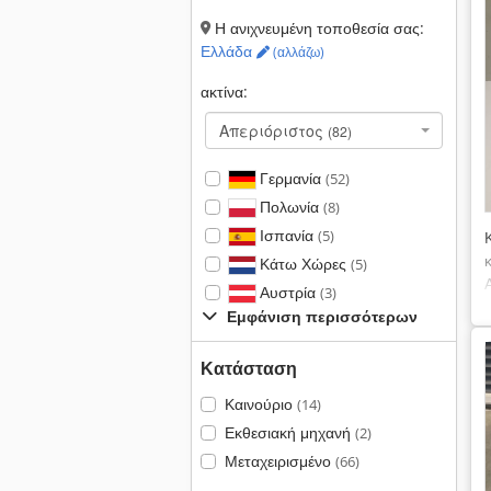
Η ανιχνευμένη τοποθεσία σας:
Ελλάδα
(αλλάζω)
ακτίνα:
Απεριόριστος
(82)
Γερμανία
(52)
Πολωνία
(8)
Ισπανία
(5)
Κάτω Χώρες
(5)
Αυστρία
(3)
Εμφάνιση περισσότερων
Κατάσταση
Καινούριο
(14)
Εκθεσιακή μηχανή
(2)
Μεταχειρισμένο
(66)