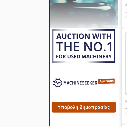
Υποβολή δημοπρασίας