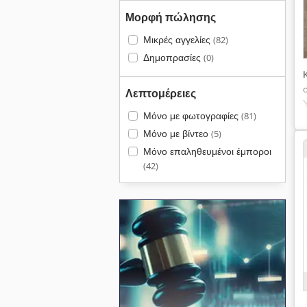
Μορφή πώλησης
Μικρές αγγελίες
(82)
Δημοπρασίες
(0)
Λεπτομέρειες
Μόνο με φωτογραφίες
(81)
Μόνο με βίντεο
(5)
Μόνο επαληθευμένοι έμποροι
(42)