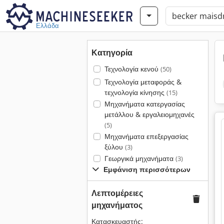
Ελλάδα
Κατηγορία
Τεχνολογία κενού
(50)
Τεχνολογία μεταφοράς &
τεχνολογία κίνησης
(15)
Μηχανήματα κατεργασίας
μετάλλου & εργαλειομηχανές
(5)
Μηχανήματα επεξεργασίας
ξύλου
(3)
Γεωργικά μηχανήματα
(3)
Εμφάνιση περισσότερων
Λεπτομέρειες
μηχανήματος
Κατασκευαστής: