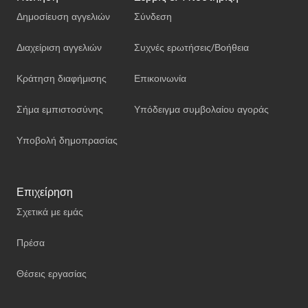
Δημοσίευση αγγελιών
Σύνδεση
Διαχείριση αγγελιών
Συχνές ερωτήσεις/Βοήθεια
Κράτηση διαφήμισης
Επικοινωνία
Σήμα εμπιστοσύνης
Υπόδειγμα συμβολαίου αγοράς
Υποβολή δημοπρασίας
Επιχείρηση
Σχετικά με εμάς
Πρέσα
Θέσεις εργασίας