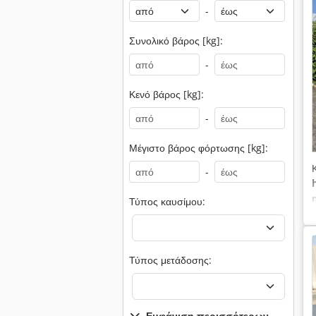
-
Συνολικό βάρος [kg]:
-
Κενό βάρος [kg]:
-
Μέγιστο βάρος φόρτωσης [kg]:
-
Τύπος καυσίμου:
Τύπος μετάδοσης:
Εμφάνιση περισσότερων