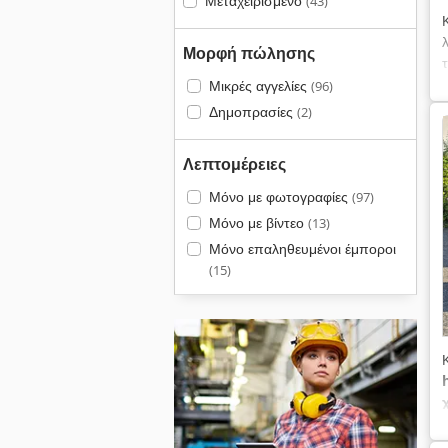
Μεταχειρισμένο
(43)
Μορφή πώλησης
Μικρές αγγελίες
(96)
Δημοπρασίες
(2)
Λεπτομέρειες
Μόνο με φωτογραφίες
(97)
Μόνο με βίντεο
(13)
Μόνο επαληθευμένοι έμποροι
(15)
χ