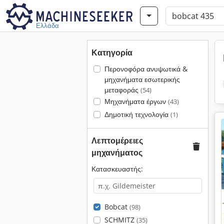
Ελλάδα
Κατηγορία
Περονοφόρα ανυψωτικά &
μηχανήματα εσωτερικής
μεταφοράς
(54)
Μηχανήματα έργων
(43)
Δημοτική τεχνολογία
(1)
Λεπτομέρειες
μηχανήματος
Κατασκευαστής:
Bobcat
(98)
SCHMITZ
(35)