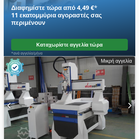
Διαφημίστε τώρα από 4,49 €
*
11 εκατομμύρια αγοραστές
σας
περιμένουν
Καταχωρίστε αγγελία τώρα
*ανά αγγελία/μήνα
Μικρή αγγελία