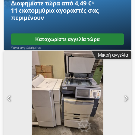
Διαφημίστε τώρα από 4,49 €
*
11 εκατομμύρια αγοραστές
σας
περιμένουν
Καταχωρίστε αγγελία τώρα
*ανά αγγελία/μήνα
Μικρή αγγελία