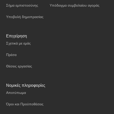
Σήμα εμπιστοσύνης
Υπόδειγμα συμβολαίου αγοράς
Υποβολή δημοπρασίας
Επιχείρηση
Σχετικά με εμάς
Πρέσα
Θέσεις εργασίας
Νομικές πληροφορίες
Αποτύπωμα
Όροι και Προϋποθέσεις