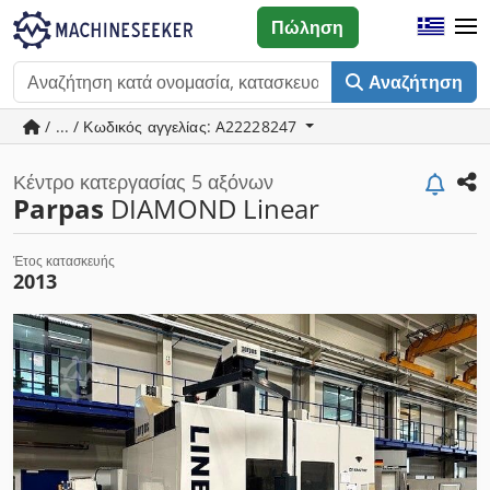
Πώληση
Αναζήτηση
/ ... / Κωδικός αγγελίας: A22228247
Κέντρο κατεργασίας 5 αξόνων
Parpas
DIAMOND Linear
Έτος κατασκευής
2013