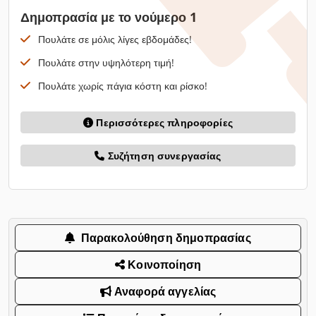
Δημοπρασία με το νούμερο 1
Πουλάτε σε μόλις λίγες εβδομάδες!
Πουλάτε στην υψηλότερη τιμή!
Πουλάτε χωρίς πάγια κόστη και ρίσκο!
Περισσότερες πληροφορίες
Συζήτηση συνεργασίας
Παρακολούθηση δημοπρασίας
Κοινοποίηση
Αναφορά αγγελίας