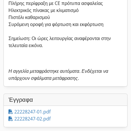
Πλήρης περίφραξη με CE πρότυπα ασφαλείας
Ηλεκτρικός πίνακας με κλιματισμό
Πιστόλι καθαρισμού
Συρόμενη οροφή για φόρτωση και εκφόρτωση
Σημείωση: Οι ώρες λειτουργίας αναφέρονται στην
τελευταία εικόνα.
Η αγγελία μεταφράστηκε αυτόματα. Ενδέχεται να
υπάρχουν σφάλματα μετάφρασης.
Έγγραφα
22228247-01.pdf
22228247-02.pdf