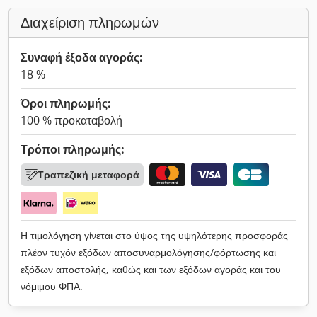
Διαχείριση πληρωμών
Συναφή έξοδα αγοράς:
18 %
Όροι πληρωμής:
100 % προκαταβολή
Τρόποι πληρωμής:
Τραπεζική μεταφορά
Η τιμολόγηση γίνεται στο ύψος της υψηλότερης προσφοράς
πλέον τυχόν εξόδων αποσυναρμολόγησης/φόρτωσης και
εξόδων αποστολής, καθώς και των εξόδων αγοράς και του
νόμιμου ΦΠΑ.