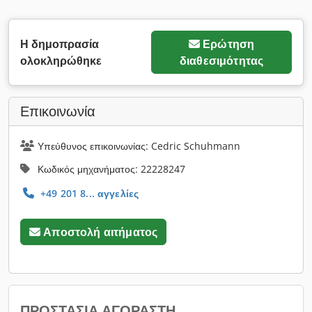
Η δημοπρασία
Ερώτηση
ολοκληρώθηκε
διαθεσιμότητας
Επικοινωνία
Υπεύθυνος επικοινωνίας: Cedric Schuhmann
Κωδικός μηχανήματος: 22228247
+49 201 8... αγγελίες
Αποστολή αιτήματος
ΠΡΟΣΤΑΣΊΑ ΑΓΟΡΑΣΤΉ