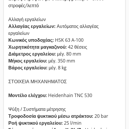
στροφές/λεπτό
Αλλαγή εργαλείων
Αλλαγέας εργαλείων:
Αυτόματος αλλαγέας
εργαλείων
Κωνικός υποδοχέας:
HSK 63 A-100
Χωρητικότητα μαγκαζινού:
42 θέσεις
Διάμετρος εργαλείου:
μέγ. 80 mm
Μήκος εργαλείου:
μέγ. 350 mm
Βάρος εργαλείου:
μέγ. 8 kg
ΣΤΟΙΧΕΙΑ ΜΗΧΑΝΗΜΑΤΟΣ
Μοντέλο ελέγχου:
Heidenhain TNC 530
Ψύξη / Συστήματα μέτρησης
Τροφοδοσία ψυκτικού μέσω ατράκτου:
20 bar
Ροή ψυκτικού εργαλείου:
25 l/min