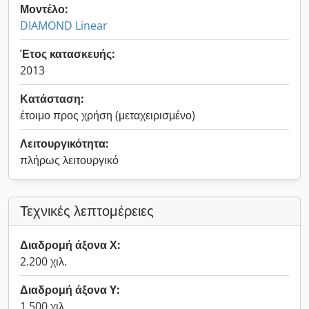
Μοντέλο:
DIAMOND Linear
Έτος κατασκευής:
2013
Κατάσταση:
έτοιμο προς χρήση (μεταχειρισμένο)
Λειτουργικότητα:
πλήρως λειτουργικό
Τεχνικές λεπτομέρειες
Διαδρομή άξονα Χ:
2.200 χιλ.
Διαδρομή άξονα Y:
1.500 χιλ.