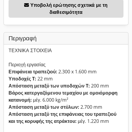
Υποβολή ερώτησης σχετικά με τη
διαθεσιμότητα
Περιγραφή
ΤΕΧΝΙΚΑ ΣΤΟΙΧΕΙΑ
Περιοχή εργασίας
Επιφάνεια τραπεζιού:
2.300 x 1.600 mm
Υποδοχές T:
22 mm
Απόσταση μεταξύ των υποδοχών T:
200 mm
Βάρος κατεργαζόμενου τεμαχίου με ομοιόμορφη
κατανομή:
μέγ. 6.000 kg/m²
Απόσταση μεταξύ των στύλων:
2.700 mm
Απόσταση μεταξύ της επιφάνειας του τραπεζιού
και της κορυφής της ατράκτου:
μέγ. 1.220 mm