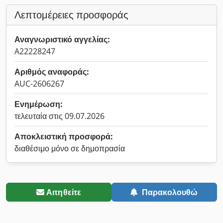
Λεπτομέρειες προσφοράς
Αναγνωριστικό αγγελίας:
A22228247
Αριθμός αναφοράς:
AUC-2606267
Ενημέρωση:
τελευταία στις 09.07.2026
Αποκλειστική προσφορά:
διαθέσιμο μόνο σε δημοπρασία
Αιτηθείτε
Παρακολουθώ