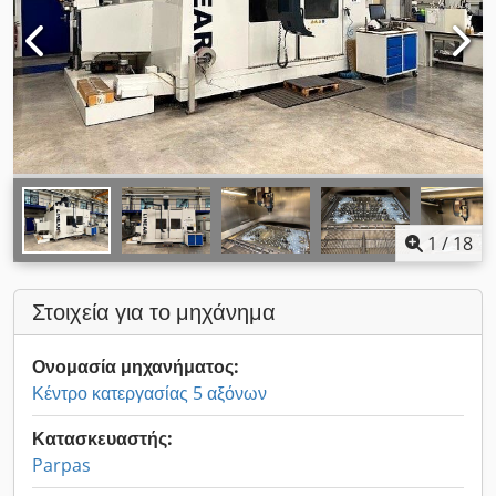
1
/
18
Στοιχεία για το μηχάνημα
Ονομασία μηχανήματος:
Κέντρο κατεργασίας 5 αξόνων
Κατασκευαστής:
Parpas