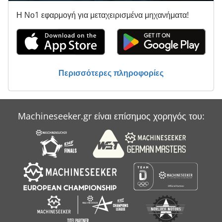
Η Νο1 εφαρμογή για μεταχειρισμένα μηχανήματα!
Περισσότερες πληροφορίες
Machineseeker.gr είναι επίσημος χορηγός του: