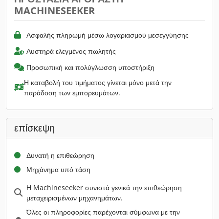
MACHINESEEKER
Ασφαλής πληρωμή μέσω λογαριασμού μεσεγγύησης
Αυστηρά ελεγμένος πωλητής
Προσωπική και πολύγλωσση υποστήριξη
Η καταβολή του τιμήματος γίνεται μόνο μετά την
παράδοση των εμπορευμάτων.
επίσκεψη
Δυνατή η επιθεώρηση
Μηχάνημα υπό τάση
Η Machineseeker συνιστά γενικά την επιθεώρηση
μεταχειρισμένων μηχανημάτων.
Όλες οι πληροφορίες παρέχονται σύμφωνα με την