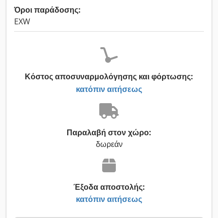
Όροι παράδοσης:
EXW
Κόστος αποσυναρμολόγησης και φόρτωσης:
κατόπιν αιτήσεως
Παραλαβή στον χώρο:
δωρεάν
Έξοδα αποστολής:
κατόπιν αιτήσεως