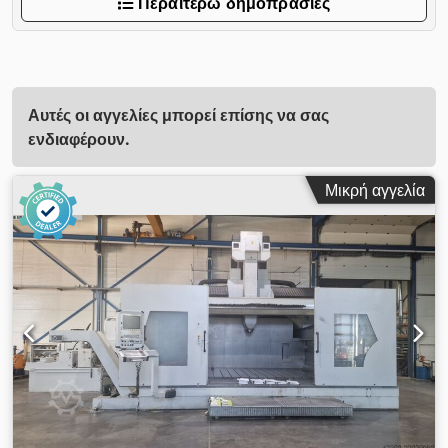
Περαιτέρω δημοπρασίες
Αυτές οι αγγελίες μπορεί επίσης να σας
ενδιαφέρουν.
Μικρή αγγελία