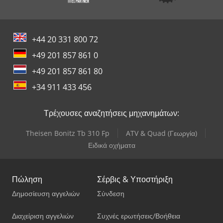
+44 20 331 800 72
+49 201 857 861 0
+49 201 857 861 80
+34 911 433 456
Τρέχουσες αναζητήσεις μηχανημάτων:
Theisen Bonitz Tb 310 Fp
ATV & Quad (Γεωργία)
Ειδικά οχήματα
Πώληση
Σέρβις & Υποστήριξη
Δημοσίευση αγγελιών
Σύνδεση
Διαχείριση αγγελιών
Συχνές ερωτήσεις/Βοήθεια