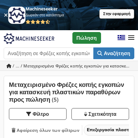
Machineseeker
Στην εφαρμογή
Δωρεάν στο κατάστημα
Πώληση
Αναζήτηση
/ ... / Μεταχειρισμένα Φρέζες κοπής εγκοπών για κατασκευή
Μεταχειρισμένο Φρέζες κοπής εγκοπών
για κατασκευή πλαστικών παραθύρων
προς πώληση
(5)
Φίλτρο
Σχετικότητα
Επεξεργασία πλαστικών
Αφαίρεση όλων των φίλτρων