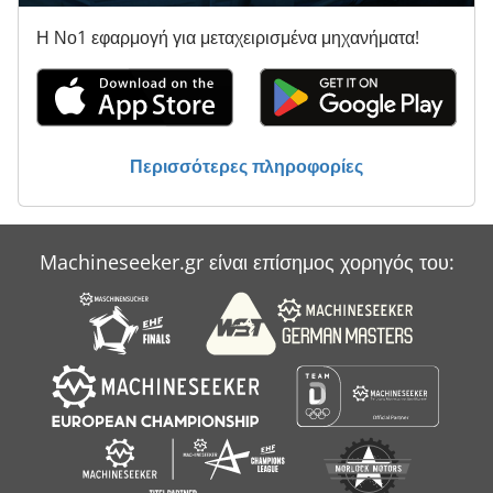
Η Νο1 εφαρμογή για μεταχειρισμένα μηχανήματα!
Περισσότερες πληροφορίες
Machineseeker.gr είναι επίσημος χορηγός του: