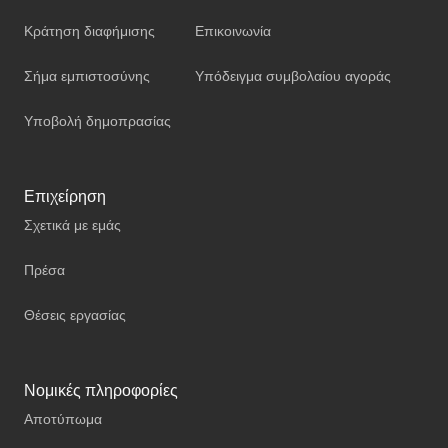
Κράτηση διαφήμισης
Επικοινωνία
Σήμα εμπιστοσύνης
Υπόδειγμα συμβολαίου αγοράς
Υποβολή δημοπρασίας
Επιχείρηση
Σχετικά με εμάς
Πρέσα
Θέσεις εργασίας
Νομικές πληροφορίες
Αποτύπωμα