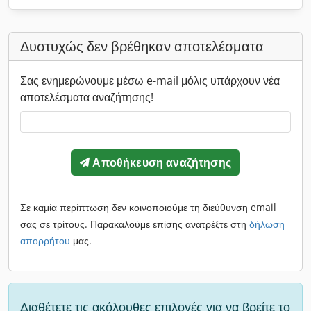
Δυστυχώς δεν βρέθηκαν αποτελέσματα
Σας ενημερώνουμε μέσω e-mail μόλις υπάρχουν νέα
αποτελέσματα αναζήτησης!
Αποθήκευση αναζήτησης
Σε καμία περίπτωση δεν κοινοποιούμε τη διεύθυνση email
σας σε τρίτους. Παρακαλούμε επίσης ανατρέξτε στη
δήλωση
απορρήτου
μας.
Διαθέτετε τις ακόλουθες επιλογές για να βρείτε το