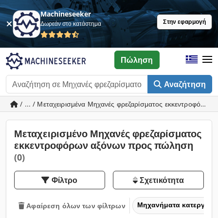
Machineseeker
Στην εφαρμογή
Δωρεάν στο κατάστημα
Πώληση
Αναζήτηση
/ ... / Μεταχειρισμένα Μηχανές φρεζαρίσματος εκκεντροφόρων
Μεταχειρισμένο Μηχανές φρεζαρίσματος
εκκεντροφόρων αξόνων προς πώληση
(0)
Φίλτρο
Σχετικότητα
Μηχανήματα κατεργασία
Αφαίρεση όλων των φίλτρων