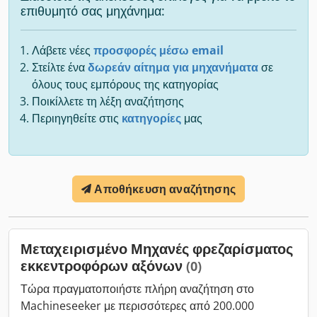
επιθυμητό σας μηχάνημα:
Λάβετε νέες
προσφορές μέσω email
Στείλτε ένα
δωρεάν αίτημα για μηχανήματα
σε
όλους τους εμπόρους της κατηγορίας
Ποικίλλετε τη λέξη αναζήτησης
Περιηγηθείτε στις
κατηγορίες
μας
Αποθήκευση αναζήτησης
Μεταχειρισμένο Μηχανές φρεζαρίσματος
εκκεντροφόρων αξόνων
(0)
Τώρα πραγματοποιήστε πλήρη αναζήτηση στο
Machineseeker με περισσότερες από 200.000