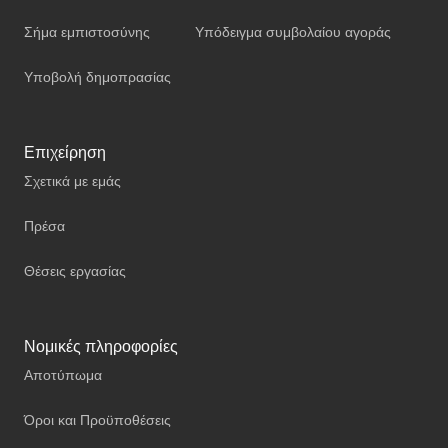
Σήμα εμπιστοσύνης
Υπόδειγμα συμβολαίου αγοράς
Υποβολή δημοπρασίας
Επιχείρηση
Σχετικά με εμάς
Πρέσα
Θέσεις εργασίας
Νομικές πληροφορίες
Αποτύπωμα
Όροι και Προϋποθέσεις