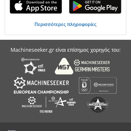
Περισσότερες πληροφορίες
Machineseeker.gr είναι επίσημος χορηγός του: