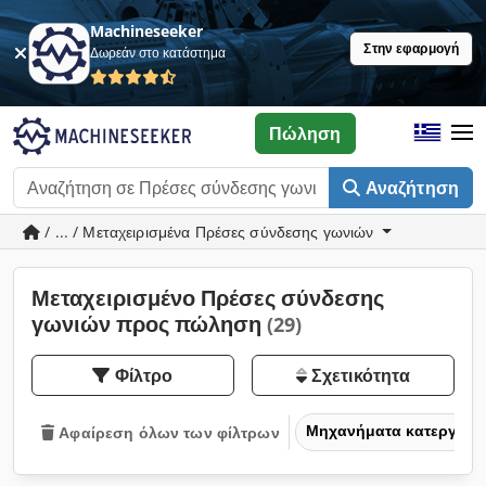
Machineseeker
Στην εφαρμογή
Δωρεάν στο κατάστημα
Πώληση
Αναζήτηση
/ ... / Μεταχειρισμένα Πρέσες σύνδεσης γωνιών
Μεταχειρισμένο Πρέσες σύνδεσης
γωνιών προς πώληση
(29)
Φίλτρο
Σχετικότητα
Μηχανήματα κατεργασία
Αφαίρεση όλων των φίλτρων