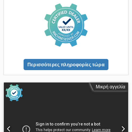
Περισσότερες πληροφορίες τώρα
Μικρή αγγελία