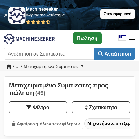
Machineseeker
Στην εφαρμογή
Δωρεάν στο κατάστημα
Πώληση
Αναζήτηση
/ ... / Μεταχειρισμένα Συμπιεστές
Μεταχειρισμένο Συμπιεστές προς
πώληση
(49)
Φίλτρο
Σχετικότητα
Μηχανήματα επεξεργασ
Αφαίρεση όλων των φίλτρων