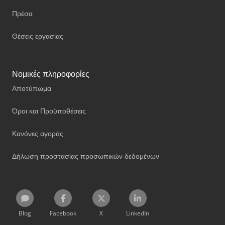
Πρέσα
Θέσεις εργασίας
Νομικές πληροφορίες
Αποτύπωμα
Όροι και Προϋποθέσεις
Κανόνες αγοράς
Δήλωση προστασίας προσωπικών δεδομένων
Blog
Facebook
X
LinkedIn