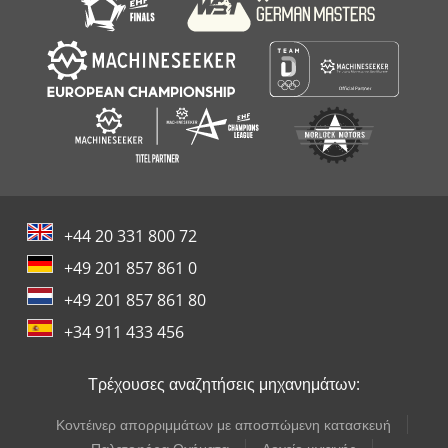
+44 20 331 800 72
+49 201 857 861 0
+49 201 857 861 80
+34 911 433 456
Τρέχουσες αναζητήσεις μηχανημάτων:
Κοντέινερ απορριμμάτων με αποσπώμενη κατασκευή