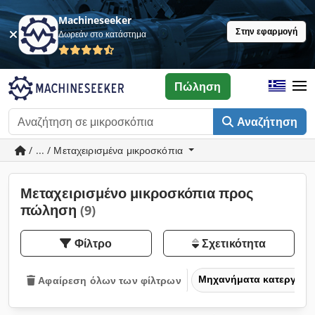
Machineseeker
Στην εφαρμογή
Δωρεάν στο κατάστημα
Πώληση
Αναζήτηση
/ ... / Μεταχειρισμένα μικροσκόπια
Μεταχειρισμένο μικροσκόπια προς
πώληση
(9)
Φίλτρο
Σχετικότητα
Μηχανήματα κατεργασία
Αφαίρεση όλων των φίλτρων