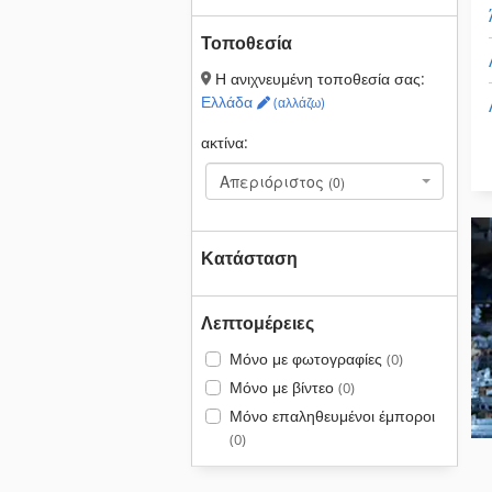
Τοποθεσία
Η ανιχνευμένη τοποθεσία σας:
Ελλάδα
(αλλάζω)
ακτίνα:
Απεριόριστος
(0)
Κατάσταση
Λεπτομέρειες
Μόνο με φωτογραφίες
(0)
Μόνο με βίντεο
(0)
Μόνο επαληθευμένοι έμποροι
(0)