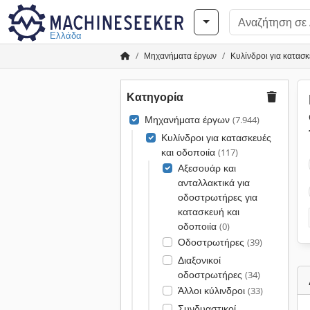
Ελλάδα
Μηχανήματα έργων
Κυλίνδροι για κατασκ
Κατηγορία
Μηχανήματα έργων
(7.944)
Κυλίνδροι για κατασκευές
και οδοποιία
(117)
Αξεσουάρ και
ανταλλακτικά για
οδοστρωτήρες για
κατασκευή και
οδοποιία
(0)
Οδοστρωτήρες
(39)
Διαξονικοί
οδοστρωτήρες
(34)
Άλλοι κύλινδροι
(33)
Συνδυαστικοί