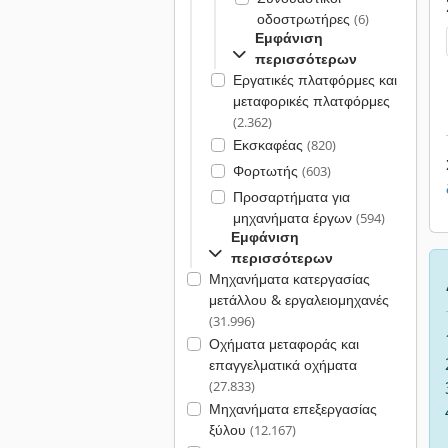
οδοστρωτήρες
(6)
Εμφάνιση
περισσότερων
Εργατικές πλατφόρμες και
μεταφορικές πλατφόρμες
(2.362)
Εκσκαφέας
(820)
Φορτωτής
(603)
Προσαρτήματα για
μηχανήματα έργων
(594)
Εμφάνιση
περισσότερων
Μηχανήματα κατεργασίας
μετάλλου & εργαλειομηχανές
(31.996)
Οχήματα μεταφοράς και
επαγγελματικά οχήματα
(27.833)
Μηχανήματα επεξεργασίας
ξύλου
(12.167)