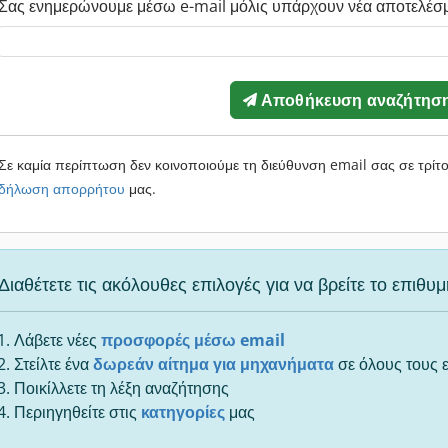
Σας ενημερώνουμε μέσω e-mail μόλις υπάρχουν νέα αποτελέσ
Αποθήκευση αναζήτησ
Σε καμία περίπτωση δεν κοινοποιούμε τη διεύθυνση email σας σε τρίτ
δήλωση απορρήτου
μας.
Διαθέτετε τις ακόλουθες επιλογές για να βρείτε το επιθ
Λάβετε νέες
προσφορές μέσω email
Στείλτε ένα
δωρεάν αίτημα για μηχανήματα
σε όλους τους 
Ποικίλλετε τη λέξη αναζήτησης
Περιηγηθείτε στις
κατηγορίες
μας