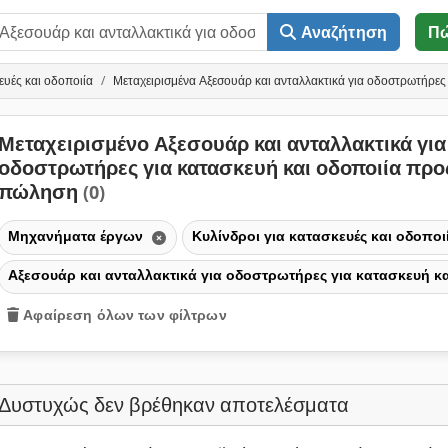
Αναζήτηση
Π
ευές και οδοποιία
Μεταχειρισμένα Αξεσουάρ και ανταλλακτικά για οδοστρωτήρες 
Μεταχειρισμένο Αξεσουάρ και ανταλλακτικά για
οδοστρωτήρες για κατασκευή και οδοποιία προ
πώληση
(0)
Μηχανήματα έργων
Κυλίνδροι για κατασκευές και οδοποι
Αξεσουάρ και ανταλλακτικά για οδοστρωτήρες για κατασκευή κ
Αφαίρεση όλων των φίλτρων
Δυστυχώς δεν βρέθηκαν αποτελέσματα