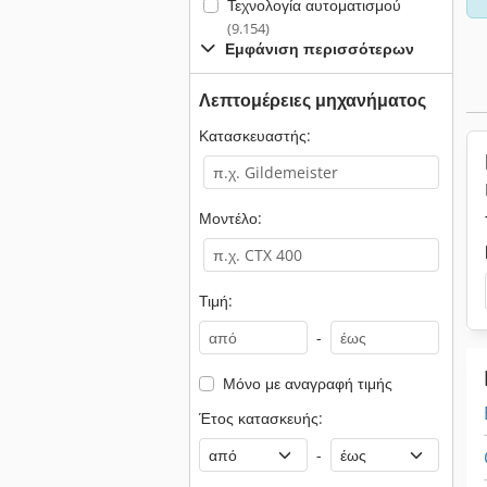
Τεχνολογία αυτοματισμού
(9.154)
Εμφάνιση περισσότερων
Λεπτομέρειες μηχανήματος
Κατασκευαστής:
Μοντέλο:
Τιμή:
-
Μόνο με αναγραφή τιμής
Έτος κατασκευής:
-