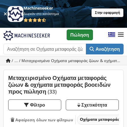
Machineseeker
Στην εφαρμογή
Δωρεάν στο κατάστημα
Πώληση
Αναζήτηση
/ ... / Μεταχειρισμένα Οχήματα μεταφοράς ζώων & οχήματα με
Μεταχειρισμένο Οχήματα μεταφοράς
ζώων & οχήματα μεταφοράς βοοειδών
προς πώληση
(33)
Φίλτρο
Σχετικότητα
Οχήματα μεταφοράς και
Αφαίρεση όλων των φίλτρων