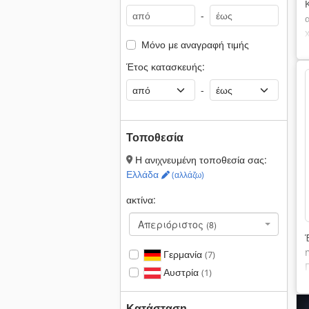
-
Μόνο με αναγραφή τιμής
Έτος κατασκευής:
-
Τοποθεσία
Η ανιχνευμένη τοποθεσία σας:
Ελλάδα
(αλλάζω)
ακτίνα:
Απεριόριστος
(8)
Γερμανία
(7)
Αυστρία
(1)
Κατάσταση