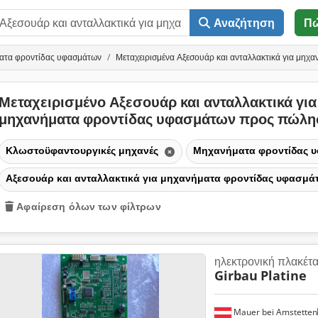
Αναζήτηση
Π
ατα φροντίδας υφασμάτων
Μεταχειρισμένα Αξεσουάρ και ανταλλακτικά για μηχ
Μεταχειρισμένο Αξεσουάρ και ανταλλακτικά για
μηχανήματα φροντίδας υφασμάτων προς πώλ
Κλωστοϋφαντουργικές μηχανές
Μηχανήματα φροντίδας 
Αξεσουάρ και ανταλλακτικά για μηχανήματα φροντίδας υφασμ
Αφαίρεση όλων των φίλτρων
ηλεκτρονική πλακέτ
Girbau
Platine
Mauer bei Amstetten