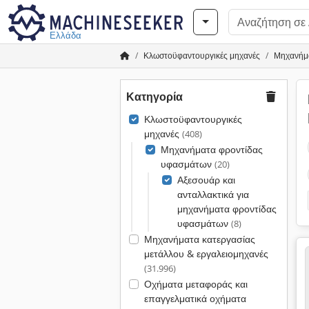
Ελλάδα
Κλωστοϋφαντουργικές μηχανές
Μηχανήμ
Κατηγορία
Κλωστοϋφαντουργικές
μηχανές
(408)
Μηχανήματα φροντίδας
υφασμάτων
(20)
Αξεσουάρ και
ανταλλακτικά για
μηχανήματα φροντίδας
υφασμάτων
(8)
Μηχανήματα κατεργασίας
μετάλλου & εργαλειομηχανές
(31.996)
Οχήματα μεταφοράς και
επαγγελματικά οχήματα