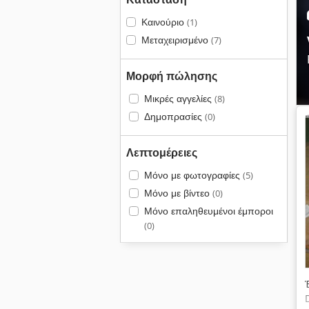
Καινούριο
(1)
Μεταχειρισμένο
(7)
Μορφή πώλησης
Μικρές αγγελίες
(8)
Δημοπρασίες
(0)
Λεπτομέρειες
Μόνο με φωτογραφίες
(5)
Μόνο με βίντεο
(0)
Μόνο επαληθευμένοι έμποροι
(0)