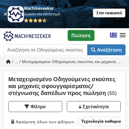
Machineseeker
Στην εφαρμογή
Δωρεάν στο κατάστημα
Πώληση
Αναζήτηση
/ ... / Μεταχειρισμένα Οδηγούμενες σκούπες και μηχανές σφ
Μεταχειρισμένο Οδηγούμενες σκούπες
και μηχανές σφουγγαρίσματος/
στέγνωσης δαπέδων προς πώληση
(55)
Φίλτρο
Σχετικότητα
Τεχνολογία καθαρισμο
Αφαίρεση όλων των φίλτρων