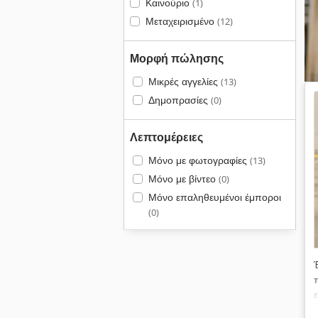
Καινούριο
(1)
Μεταχειρισμένο
(12)
Μορφή πώλησης
Μικρές αγγελίες
(13)
Δημοπρασίες
(0)
Λεπτομέρειες
Μόνο με φωτογραφίες
(13)
Μόνο με βίντεο
(0)
Μόνο επαληθευμένοι έμποροι
(0)