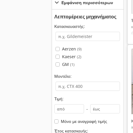
Εμφάνιση περισσότερων
Λεπτομέρειες μηχανήματος
Κατασκευαστής:
Aerzen
(9)
Kaeser
(2)
GM
(1)
Μοντέλο:
Τιμή:
-
Μόνο με αναγραφή τιμής
Έτος κατασκευής: