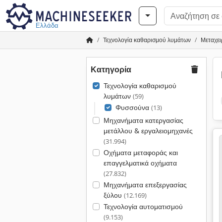
Ελλάδα
Τεχνολογία καθαρισμού λυμάτων
Μεταχε
Κατηγορία
Τεχνολογία καθαρισμού
λυμάτων
(59)
Φυσσούνα
(13)
Μηχανήματα κατεργασίας
μετάλλου & εργαλειομηχανές
(31.994)
Οχήματα μεταφοράς και
επαγγελματικά οχήματα
(27.832)
Μηχανήματα επεξεργασίας
ξύλου
(12.169)
Τεχνολογία αυτοματισμού
(9.153)