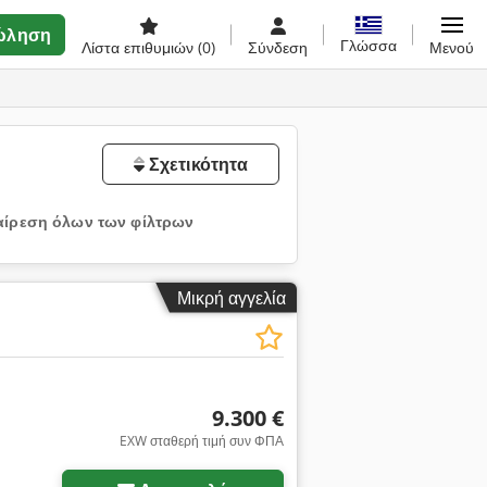
ώληση
Γλώσσα
Λίστα επιθυμιών
(0)
Σύνδεση
Μενού
Σχετικότητα
ίρεση όλων των φίλτρων
Μικρή αγγελία
9.300 €
EXW σταθερή τιμή συν ΦΠΑ