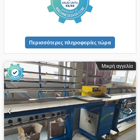
Περισσότερες πληροφορίες τώρα
Μικρή αγγελία