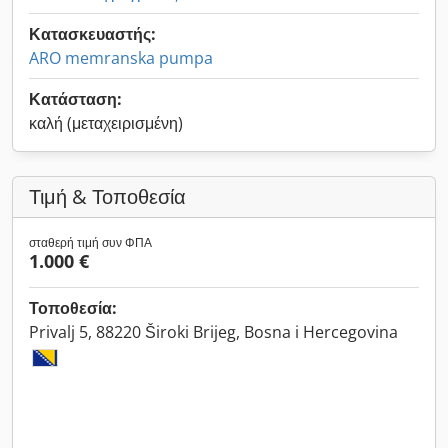
Κατασκευαστής:
ARO memranska pumpa
Κατάσταση:
καλή (μεταχειρισμένη)
Τιμή & Τοποθεσία
σταθερή τιμή συν ΦΠΑ
1.000 €
Τοποθεσία:
Privalj 5, 88220 Široki Brijeg, Bosna i Hercegovina