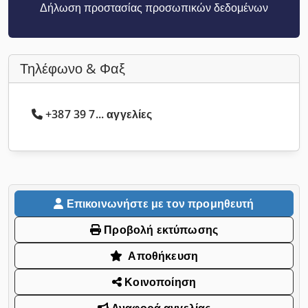
Δήλωση προστασίας προσωπικών δεδομένων
Τηλέφωνο & Φαξ
+387 39 7... αγγελίες
Επικοινωνήστε με τον προμηθευτή
Προβολή εκτύπωσης
Αποθήκευση
Κοινοποίηση
Αναφορά αγγελίας