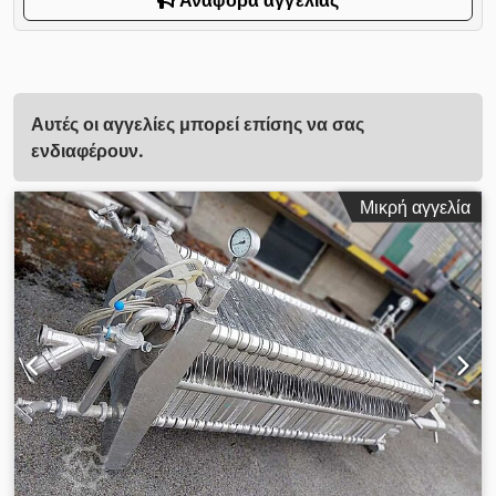
Αυτές οι αγγελίες μπορεί επίσης να σας
ενδιαφέρουν.
Μικρή αγγελία