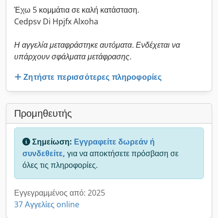
Έχω 5 κομμάτια σε καλή κατάσταση.
Cedpsv Di Hpjfx Alxoha
Η αγγελία μεταφράστηκε αυτόματα. Ενδέχεται να
υπάρχουν σφάλματα μετάφρασης.
Ζητήστε περισσότερες πληροφορίες
Προμηθευτής
Σημείωση:
Εγγραφείτε δωρεάν ή
συνδεθείτε,
για να αποκτήσετε πρόσβαση σε
όλες τις πληροφορίες.
Εγγεγραμμένος από: 2025
37 Αγγελίες online