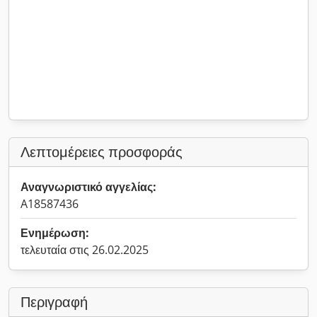
Λεπτομέρειες προσφοράς
Αναγνωριστικό αγγελίας:
A18587436
Ενημέρωση:
τελευταία στις 26.02.2025
Περιγραφή