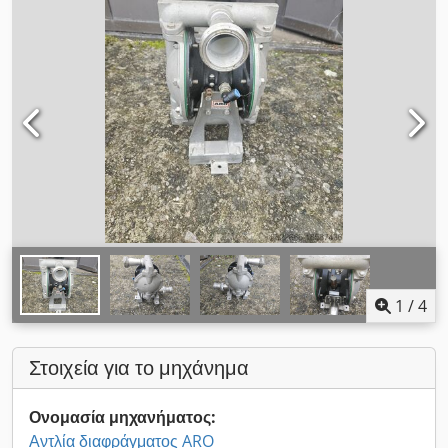
1
/
4
Στοιχεία για το μηχάνημα
Ονομασία μηχανήματος:
Αντλία διαφράγματος ARO