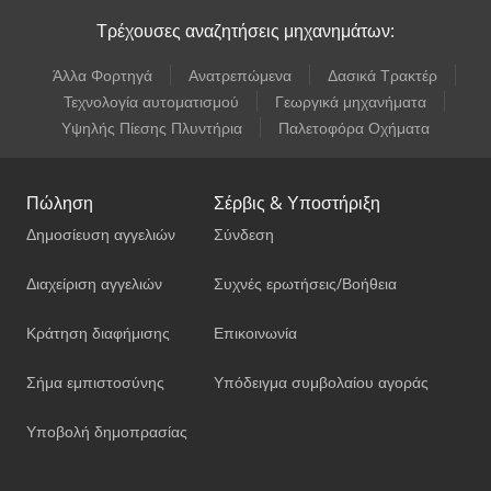
Τρέχουσες αναζητήσεις μηχανημάτων:
Άλλα Φορτηγά
Ανατρεπώμενα
Δασικά Τρακτέρ
Τεχνολογία αυτοματισμού
Γεωργικά μηχανήματα
Υψηλής Πίεσης Πλυντήρια
Παλετοφόρα Οχήματα
Πώληση
Σέρβις & Υποστήριξη
Δημοσίευση αγγελιών
Σύνδεση
Διαχείριση αγγελιών
Συχνές ερωτήσεις/Βοήθεια
Κράτηση διαφήμισης
Επικοινωνία
Σήμα εμπιστοσύνης
Υπόδειγμα συμβολαίου αγοράς
Υποβολή δημοπρασίας