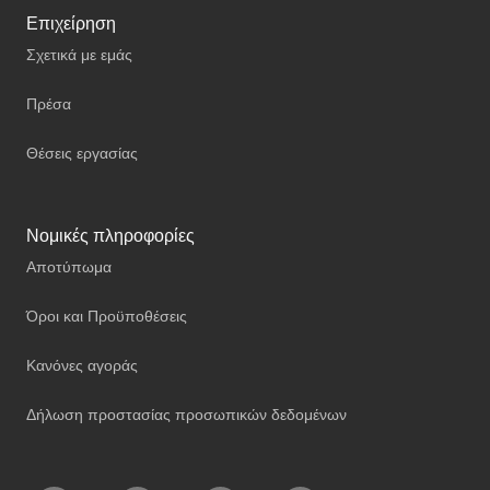
Επιχείρηση
Σχετικά με εμάς
Πρέσα
Θέσεις εργασίας
Νομικές πληροφορίες
Αποτύπωμα
Όροι και Προϋποθέσεις
Κανόνες αγοράς
Δήλωση προστασίας προσωπικών δεδομένων