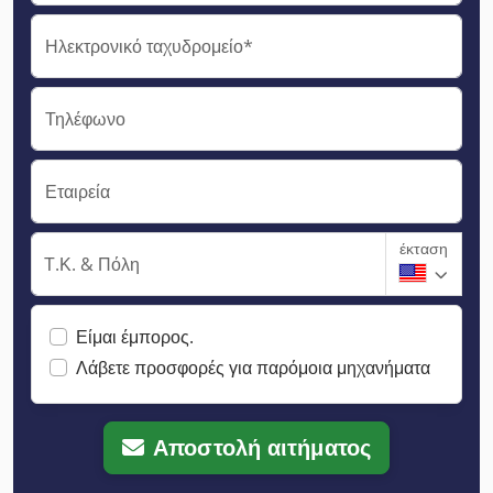
Ηλεκτρονικό ταχυδρομείο*
Τηλέφωνο
Εταιρεία
έκταση
Τ.Κ. & Πόλη
Είμαι έμπορος.
Λάβετε προσφορές για παρόμοια μηχανήματα
Αποστολή αιτήματος